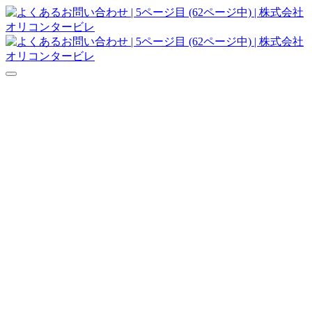
達人シリーズFAQ
よくあるご質問
ニュース
サポート
価格表
ダウンロード