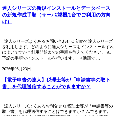
達人シリーズの新規インストールとデータベース
の新規作成手順（サーバ/親機/1台でご利用の方向
け）
達人シリーズよくあるお問い合わせ Q.初めて達人シリーズ
を利用します。どのように達人シリーズをインストールすれ
ばよいですか？利用開始までの手順を教えてください。 A.
下記の手順でインストールを行います。 ⭐動画で …
2026年06月23日
【電子申告の達人】税理士等が「申請書等の取下
書」を代理送信することができますか？
達人シリーズよくあるお問合せ Q.税理士等が「申請書等の
取下書」を代理送信することはできますか？ A.できます。