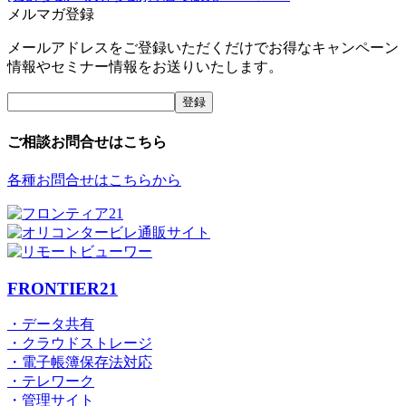
メルマガ登録
メールアドレスをご登録いただくだけでお得なキャンペーン
情報やセミナー情報をお送りいたします。
ご相談お問合せはこちら
各種お問合せはこちらから
FRONTIER21
・データ共有
・クラウドストレージ
・電子帳簿保存法対応
・テレワーク
・管理サイト