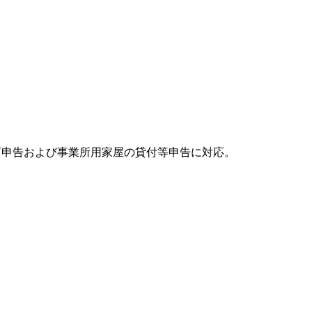
下申告および事業所用家屋の貸付等申告に対応。