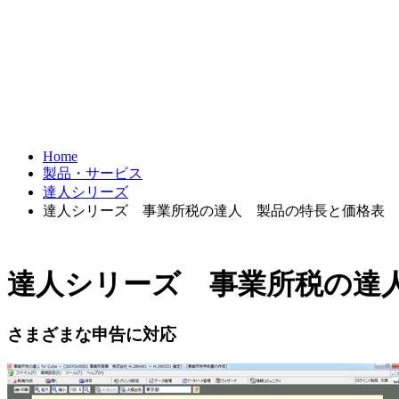
Home
製品・サービス
達人シリーズ
達人シリーズ 事業所税の達人 製品の特長と価格表
達人シリーズ 事業所税の達
さまざまな申告に対応