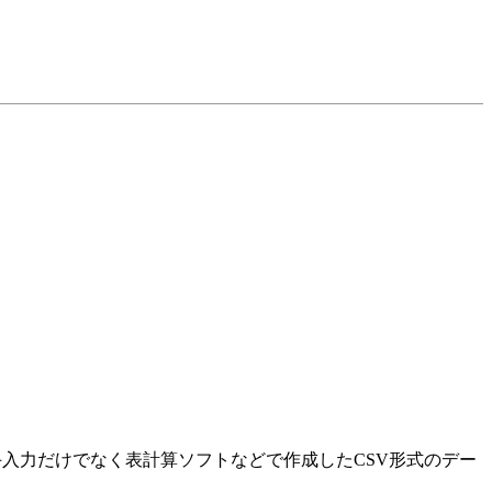
入力だけでなく表計算ソフトなどで作成したCSV形式のデー