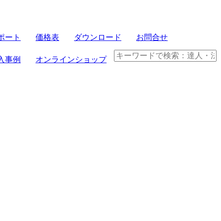
ポート
価格表
ダウンロード
お問合せ
入事例
オンラインショップ