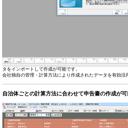
タをインポートして作成が可能です。
会社独自の管理・計算方法により作成されたデータを有効活
自治体ごとの計算方法に合わせて申告書の作成が可