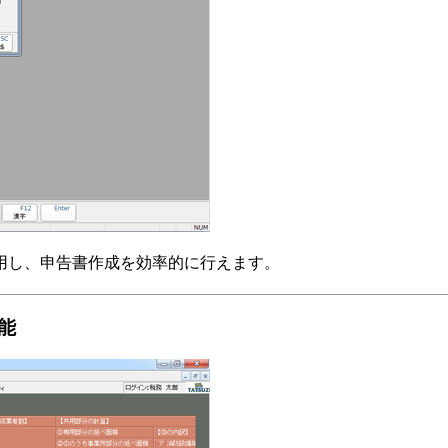
用し、申告書作成を効率的に行えます。
能