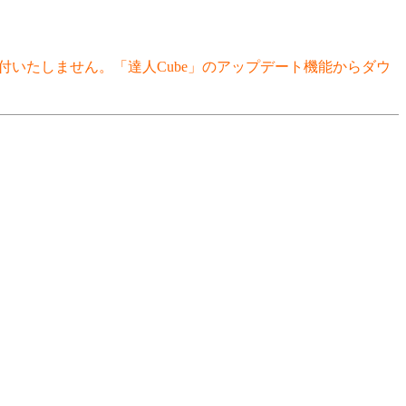
付いたしません。「達人Cube」のアップデート機能からダウ