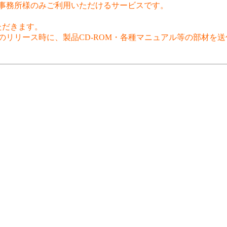
士事務所様のみご利用いただけるサービスです。
ただきます。
リリース時に、製品CD-ROM・各種マニュアル等の部材を送