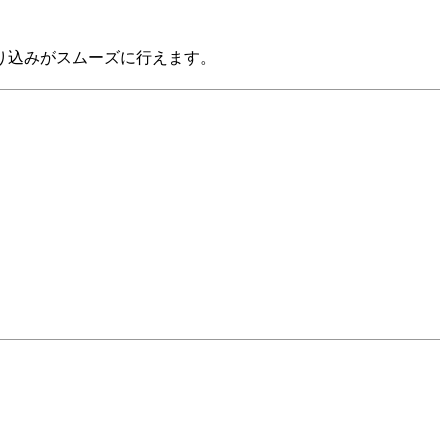
り込みがスムーズに行えます。