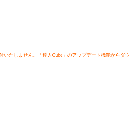
付いたしません。「達人Cube」のアップデート機能からダウ