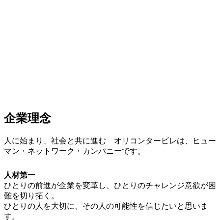
企業理念
人に始まり、社会と共に進む オリコンタービレは、ヒュー
マン・ネットワーク・カンパニーです。
人材第一
ひとりの前進が企業を変革し、ひとりのチャレンジ意欲が困
難を切り拓く。
ひとりの人を大切に、その人の可能性を信じたいと思いま
す。