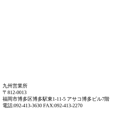
九州営業所
〒812-0013
福岡市博多区博多駅東1-11-5 アサコ博多ビル7階
電話:092-413-3630 FAX:092-413-2270