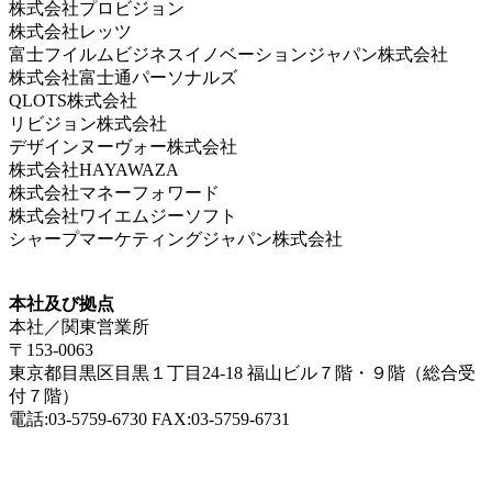
株式会社プロビジョン
株式会社レッツ
富士フイルムビジネスイノベーションジャパン株式会社
株式会社富士通パーソナルズ
QLOTS株式会社
リビジョン株式会社
デザインヌーヴォー株式会社
株式会社HAYAWAZA
株式会社マネーフォワード
株式会社ワイエムジーソフト
シャープマーケティングジャパン株式会社
本社及び拠点
本社／関東営業所
〒153-0063
東京都目黒区目黒１丁目24-18 福山ビル７階・９階（総合受
付７階）
電話:03-5759-6730 FAX:03-5759-6731