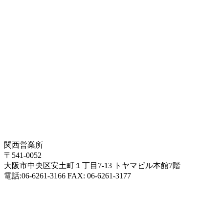
関西営業所
〒541-0052
大阪市中央区安土町１丁目7-13 トヤマビル本館7階
電話:06-6261-3166 FAX: 06-6261-3177