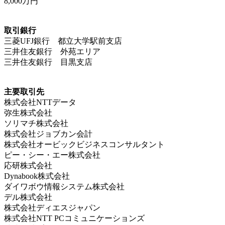
8,000万円
取引銀行
三菱UFJ銀行 都立大学駅前支店
三井住友銀行 外苑エリア
三井住友銀行 目黒支店
主要取引先
株式会社NTTデータ
弥生株式会社
ソリマチ株式会社
株式会社ジョブカン会計
株式会社オービックビジネスコンサルタント
ピー・シー・エー株式会社
応研株式会社
Dynabook株式会社
ダイワボウ情報システム株式会社
デル株式会社
株式会社ディエスジャパン
株式会社NTT PCコミュニケーションズ