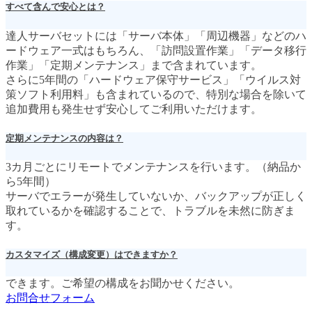
すべて含んで安心とは？
達人サーバセットには「サーバ本体」「周辺機器」などのハ
ードウェア一式はもちろん、「訪問設置作業」「データ移行
作業」「定期メンテナンス」まで含まれています。
さらに5年間の「ハードウェア保守サービス」「ウイルス対
策ソフト利用料」も含まれているので、特別な場合を除いて
追加費用も発生せず安心してご利用いただけます。
定期メンテナンスの内容は？
3カ月ごとにリモートでメンテナンスを行います。（納品か
ら5年間）
サーバでエラーが発生していないか、バックアップが正しく
取れているかを確認することで、トラブルを未然に防ぎま
す。
カスタマイズ（構成変更）はできますか？
できます。ご希望の構成をお聞かせください。
お問合せフォーム