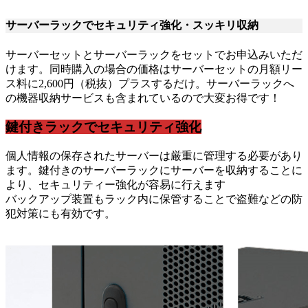
サーバーラックでセキュリティ強化・スッキリ収納
サーバーセットとサーバーラックをセットでお申込みいただ
けます。同時購入の場合の価格はサーバーセットの月額リー
ス料に2,600円（税抜）プラスするだけ。サーバーラックへ
の機器収納サービスも含まれているので大変お得です！
鍵付きラックでセキュリティ強化
個人情報の保存されたサーバーは厳重に管理する必要があり
ます。鍵付きのサーバーラックにサーバーを収納することに
より、セキュリティー強化が容易に行えます
バックアップ装置もラック内に保管することで盗難などの防
犯対策にも有効です。