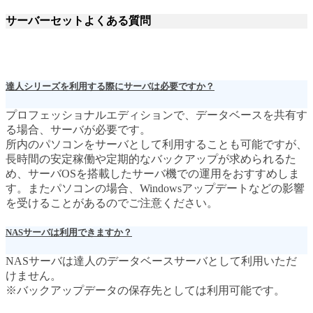
サーバーセットよくある質問
達人シリーズを利用する際にサーバは必要ですか？
プロフェッショナルエディションで、データベースを共有す
る場合、サーバが必要です。
所内のパソコンをサーバとして利用することも可能ですが、
長時間の安定稼働や定期的なバックアップが求められるた
め、サーバOSを搭載したサーバ機での運用をおすすめしま
す。またパソコンの場合、Windowsアップデートなどの影響
を受けることがあるのでご注意ください。
NASサーバは利用できますか？
NASサーバは達人のデータベースサーバとして利用いただ
けません。
※バックアップデータの保存先としては利用可能です。