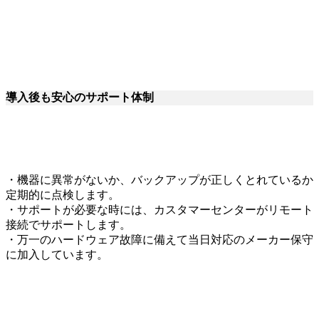
導入後も安心のサポート体制
・機器に異常がないか、バックアップが正しくとれているか
定期的に点検します。
・サポートが必要な時には、カスタマーセンターがリモート
接続でサポートします。
・万一のハードウェア故障に備えて当日対応のメーカー保守
に加入しています。