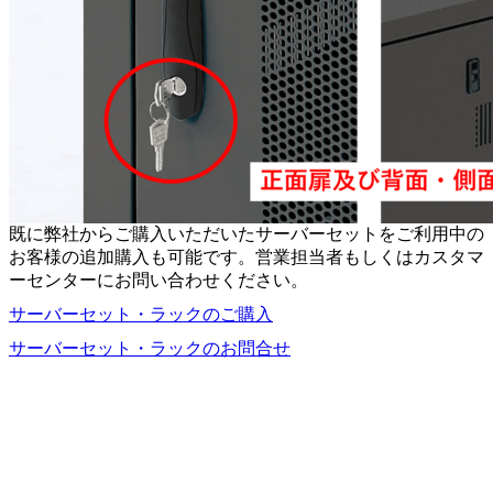
既に弊社からご購入いただいたサーバーセットをご利用中の
お客様の追加購入も可能です。営業担当者もしくはカスタマ
ーセンターにお問い合わせください。
サーバーセット・ラックのご購入
サーバーセット・ラックのお問合せ