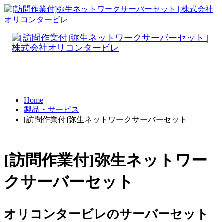
Home
製品・サービス
[訪問作業付]弥生ネットワークサーバーセット
[訪問作業付]弥生ネットワー
クサーバーセット
オリコンタービレのサーバーセット