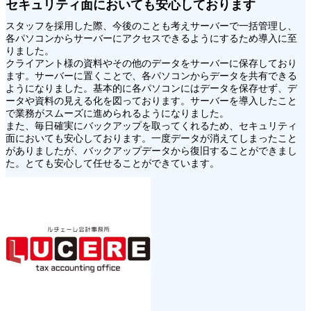
セキュリティ面においても安心しております
スタッフを採用した際、今後のことも考えサーバーで一括管理し、
各パソコンからサーバーにアクセスできるようにするため導入に至
りました。
クライアント様の資料やその他のデータをサーバーに保存しており
ます。サーバーに置くことで、各パソコンからデータを共有できる
ようになりました。基本的に各パソコンにはデータを保存せず、デ
ータや資料の見える化を図っております。サーバーを導入したこと
で業務がスムーズに進められるようになりました。
また、毎日確実にバックアップを取ってくれるため、セキュリティ
面においても安心しております。一度データが消えてしまったこと
がありましたが、バックアップデータから復旧することができまし
た。とても安心して任せることができています。