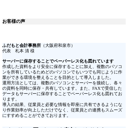
お客様の声
ふだもと会計事務所
（大阪府和泉市）
代表 札本 清 様
サーバーに保存することでペーパーレス化も図れています
作成した資料をより安全に保存することに加え、複数のパソコ
ンを所有しているためどのパソコンでもいつでも同じように作
業ができる環境を整えることを目的として導入しました。
運用方法としては、複数のパソコンとサーバーを接続し、各々
の資料を同時に保存・共有しています。また、FAXで受信した
データもサーバーに保存することでペーパーレス化も図れてお
ります。
導入の結果、従業員と必要な情報を即座に共有できるようにな
り作業効率が向上しただけでなく、従業員との連携もスムーズ
にすすめることができております。