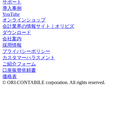
サポート
導入事例
YouTube
オンラインショップ
会計業界の情報サイト｜オリビズ
ダウンロード
会社案内
採用情報
プライバシーポリシー
カスタマーハラスメント
ご紹介フォーム
口座振替依頼書
価格表
© ORI-CONTABILE corporation. All rights reserved.