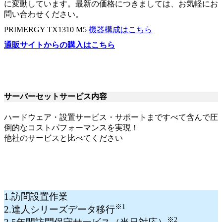
に変動しています。最新の価格につきましては、お気軽にお
問い合わせください。
PRIMERGY TX1310 M5
機器構成はこちら
通販サイトからの購入はこちら
サーバーセットサービス内容
ハードウェア・設置サービス・サポートまですべて含んで圧
倒的なコストパフォーマンスを実現！
他社のサービスと比べてください
1.訪問設置作業
※1
2.達人シリーズデータ移行
※2