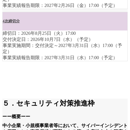
事業実績報告期限：2027年2月26日（金）17:00（予定）
4次締切分
締切日：2026年8月25日（火）17:00
交付決定日：2026年10月7日（水）（予定）
事業実施期間：交付決定～2027年3月31日（水）17:00（予
定）
事業実績報告期限：2027年3月31日（水）17:00（予定）
５．セキュリティ対策推進枠
ーー概要ーー
中小企業・小規模事業者等において、サイバーインシデント