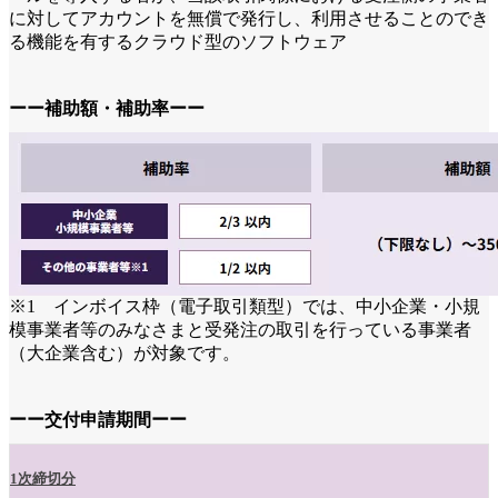
に対してアカウントを無償で発行し、利用させることのでき
る機能を有するクラウド型のソフトウェア
ーー補助額・補助率ーー
※1 インボイス枠（電子取引類型）では、中小企業・小規
模事業者等のみなさまと受発注の取引を行っている事業者
（大企業含む）が対象です。
ーー交付申請期間ーー
1次締切分