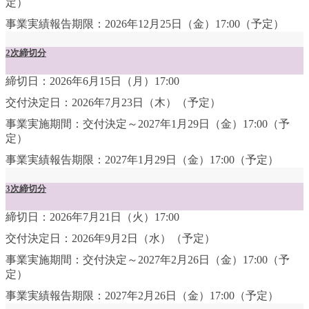
定）
事業実績報告期限：2026年12月25日（金）17:00（予定）
2次締切分
締切日：2026年6月15日（月）17:00
交付決定日：2026年7月23日（木）（予定）
事業実施期間：交付決定～2027年1月29日（金）17:00（予
定）
事業実績報告期限：2027年1月29日（金）17:00（予定）
3次締切分
締切日：2026年7月21日（火）17:00
交付決定日：2026年9月2日（水）（予定）
事業実施期間：交付決定～2027年2月26日（金）17:00（予
定）
事業実績報告期限：2027年2月26日（金）17:00（予定）