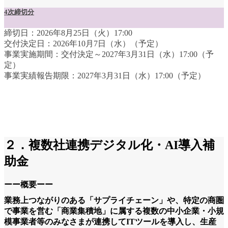
4次締切分
締切日：2026年8月25日（火）17:00
交付決定日：2026年10月7日（水）（予定）
事業実施期間：交付決定～2027年3月31日（水）17:00（予
定）
事業実績報告期限：2027年3月31日（水）17:00（予定）
２．複数社連携デジタル化・AI導入補
助金
ーー概要ーー
業務上つながりのある「サプライチェーン」や、特定の商圏
で事業を営む「商業集積地」に属する複数の中小企業・小規
模事業者等のみなさまが連携してITツールを導入し、生産