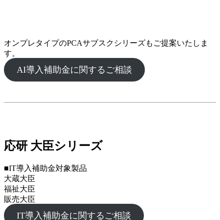
オンプレタイプのPCAサブスクシリーズもご提案いたしま
す。
AI導入補助金に関するご相談
応研 大臣シリーズ
■IT導入補助金対象製品
大蔵大臣
福祉大臣
販売大臣
IT導入補助金に関するご相談