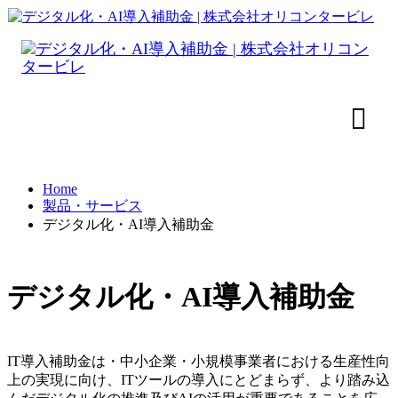
Home
製品・サービス
デジタル化・AI導入補助金
デジタル化・AI導入補助金
IT導入補助金は・中小企業・小規模事業者における生産性向
上の実現に向け、ITツールの導入にとどまらず、より踏み込