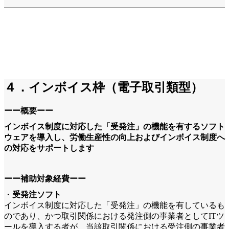
４．インボイス枠（電子取引類型）
ーー概要ーー
インボイス制度に対応した「受発注」の機能を有するソフト
ウェアを導入し、労働生産性の向上およびインボイス制度へ
の対応をサポートします
ーー補助対象経費ーー
・
受発注ソフト
インボイス制度に対応した「受発注」の機能を有しているも
のであり、かつ取引関係における発注側の事業者としてITツ
ールを導入する者が、当該取引関係における受注側の事業者