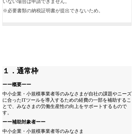
いない場合は申請できません。
※必要書類の納税証明書が提出できないため。
１．通常枠
ーー概要ーー
中小企業・小規模事業者等のみなさまが自社の課題やニーズ
に合ったITツールを導入するための経費の一部を補助するこ
とで、みなさまの労働生産性の向上をサポートするもので
す。
ーー補助対象者ーー
中小企業・小規模事業者等のみなさま