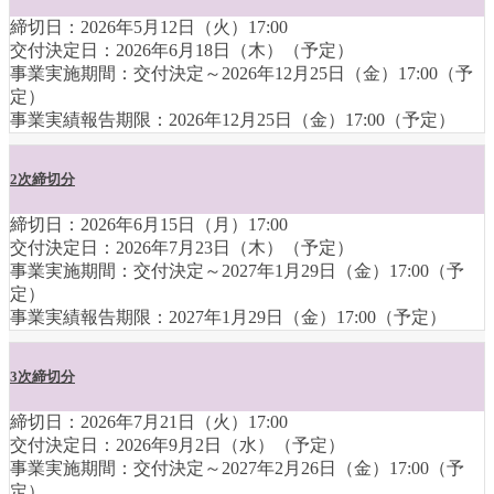
締切日：2026年5月12日（火）17:00
交付決定日：2026年6月18日（木）（予定）
事業実施期間：交付決定～2026年12月25日（金）17:00（予
定）
事業実績報告期限：2026年12月25日（金）17:00（予定）
2次締切分
締切日：2026年6月15日（月）17:00
交付決定日：2026年7月23日（木）（予定）
事業実施期間：交付決定～2027年1月29日（金）17:00（予
定）
事業実績報告期限：2027年1月29日（金）17:00（予定）
3次締切分
締切日：2026年7月21日（火）17:00
交付決定日：2026年9月2日（水）（予定）
事業実施期間：交付決定～2027年2月26日（金）17:00（予
定）