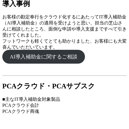
導入事例
お客様の勘定奉行をクラウド化するにあたってIT導入補助金
（AI導入補助金）の適用を受けようと思い、担当の芝山さ
んに相談したところ、面倒な申請や導入支援まですべて引き
受けてくれました。
フットワークも軽くてとても助かりました、お客様にも大変
喜んでいただいています。
AI導入補助金に関するご相談
PCAクラウド・PCAサブスク
■主なIT導入補助金対象製品
PCAクラウド会計
PCAクラウド商魂