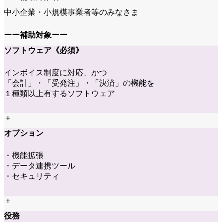
中小企業・小規模事業者等のみなさま
ーー補助対象ーー
ソフトウェア
《必須》
インボイス制度に対応、かつ
「会計」・「受発注」・「決済」の機能を
１種類以上有するソフトウェア
＋
オプション
・機能拡張
・データ連携ツール
・セキュリティ
＋
役務