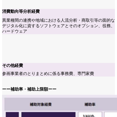
消費動向等分析経費
異業種間の連携や地域における人流分析・商取引等の面的な
デジタル化に資するソフトウェアとそのオプション、役務、
ハードウェア
その他経費
参画事業者のとりまとめに係る事務費、専門家費
ーー補助率・補助上限額ーー