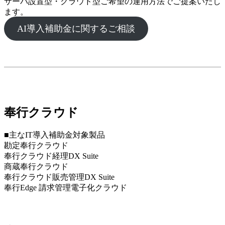
サーバ設置型・クラウド型ご希望の運用方法でご提案いたし
ます。
AI導入補助金に関するご相談
奉行クラウド
■主なIT導入補助金対象製品
勘定奉行クラウド
奉行クラウド経理DX Suite
商蔵奉行クラウド
奉行クラウド販売管理DX Suite
奉行Edge 請求管理電子化クラウド