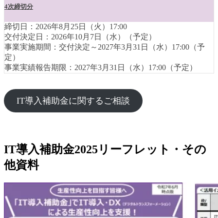
4次締切分
締切日：2026年8月25日（火）17:00
交付決定日：2026年10月7日（水）（予定）
事業実施期間：交付決定～2027年3月31日（水）17:00（予
定）
事業実績報告期限：2027年3月31日（水）17:00（予定）
IT導入補助金に関するご相談
IT導入補助金2025リーフレット・その
他資料