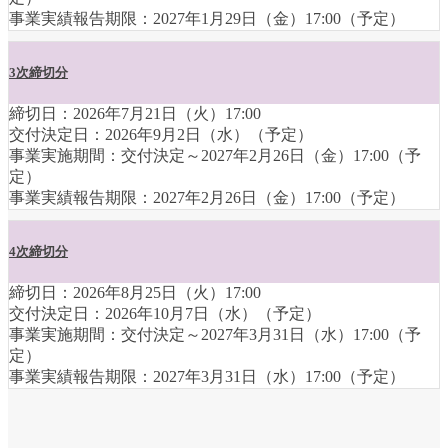
事業実績報告期限：2027年1月29日（金）17:00（予定）
3次締切分
締切日：2026年7月21日（火）17:00
交付決定日：2026年9月2日（水）（予定）
事業実施期間：交付決定～2027年2月26日（金）17:00（予
定）
事業実績報告期限：2027年2月26日（金）17:00（予定）
4次締切分
締切日：2026年8月25日（火）17:00
交付決定日：2026年10月7日（水）（予定）
事業実施期間：交付決定～2027年3月31日（水）17:00（予
定）
事業実績報告期限：2027年3月31日（水）17:00（予定）