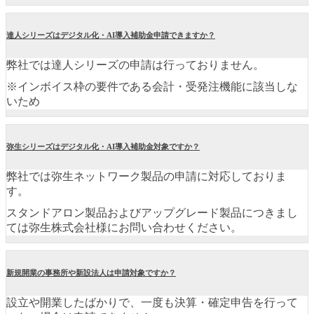
達人シリーズはデジタル化・AI導入補助金申請できますか？
弊社では達人シリーズの申請は行っておりません。
※インボイス枠の要件である会計・受発注機能に該当しな
いため
弥生シリーズはデジタル化・AI導入補助金対象ですか？
弊社では弥生ネットワーク製品の申請に対応しておりま
す。
スタンドアロン製品およびアップグレード製品につきまし
ては弥生株式会社様にお問い合わせください。
新規開業の事務所や新設法人は申請対象ですか？
設立や開業したばかりで、一度も決算・確定申告を行って