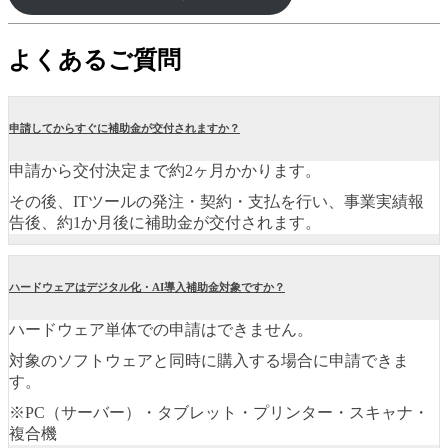
よくあるご質問
申請してからすぐに補助金が交付されますか？
申請から交付決定まで約2ヶ月かかります。
その後、ITツールの発注・契約・支払を行い、事業実績報
告後、約1か月後に補助金が交付されます。
ハードウェアはデジタル化・AI導入補助金対象ですか？
ハードウェア単体での申請はできません。
対象のソフトウェアと同時に購入する場合に申請できま
す。
※PC（サーバー）・タブレット・プリンター・スキャナ・
複合機