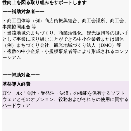
性向上を図る取り組みをサポートします
ーー補助対象者ーー
・商工団体等（例）商店街振興組合、商工会議所、商工会、
事業協同組合 等
・当該地域のまちづくり、商業活性化、観光振興等の担い手
として事業に取り組むことができる中小企業者または団体
（例）まちづくり会社、観光地域づくり法人（DMO）等
・複数の中小企業・小規模事業者等により形成されるコンソ
ーシアム
ーー補助対象ーー
基盤導入経費
ITツール:「会計・受発注・決済」の機能を保有するソフト
ウェアとそのオプション、役務およびそれらの使用に資する
ハードウェア