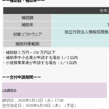
ーー補助額・補助率ーー
・補助額 5 万円～150 万円以下
・補助率中小企業が申請する場合 1／2 以内
・小規模事業者が申請する場合：2／3 以内
ーー交付申請期間ーー
1次締切分
締切日：2026年5月12日（火）17:00
交付決定日：2026年6月18日（木）（予定）