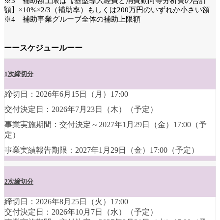
※3 補助額上限は【基盤導入経費と消費動向等分析費の合計
額】×10%×2/3（補助率）もしくは200万円のいずれか小さい額
※4 補助事業グルーブ全体の補助上限額
ーースケジュールーー
1次締切分
締切日：2026年6月15日（月）17:00
交付決定日：2026年7月23日（木）（予定）
事業実施期間：交付決定～2027年1月29日（金）17:00（予
定）
事業実績報告期限：2027年1月29日（金）17:00（予定）
2次締切分
締切日：2026年8月25日（火）17:00
交付決定日：2026年10月7日（水）（予定）