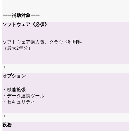
ーー補助対象ーー
ソフトウェア
《必須》
ソフトウェア購入費、クラウド利用料
（最大2年分）
＋
オプション
・機能拡張
・データ連携ツール
・セキュリティ
＋
役務