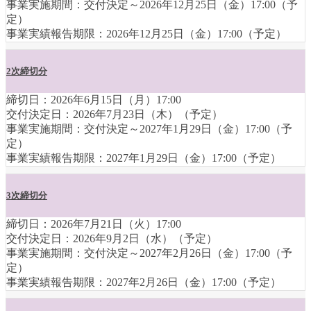
事業実施期間：交付決定～2026年12月25日（金）17:00（予
定）
事業実績報告期限：2026年12月25日（金）17:00（予定）
2次締切分
締切日：2026年6月15日（月）17:00
交付決定日：2026年7月23日（木）（予定）
事業実施期間：交付決定～2027年1月29日（金）17:00（予
定）
事業実績報告期限：2027年1月29日（金）17:00（予定）
3次締切分
締切日：2026年7月21日（火）17:00
交付決定日：2026年9月2日（水）（予定）
事業実施期間：交付決定～2027年2月26日（金）17:00（予
定）
事業実績報告期限：2027年2月26日（金）17:00（予定）