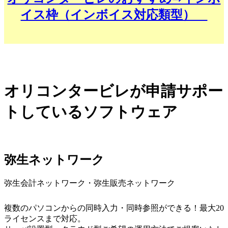
イス枠（インボイス対応類型）
オリコンタービレが申請サポー
トしているソフトウェア
弥生ネットワーク
弥生会計ネットワーク・弥生販売ネットワーク
複数のパソコンからの同時入力・同時参照ができる！最大20
ライセンスまで対応。