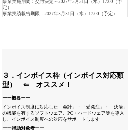
事業実施期間：交付決定～2027年3月31日（水）17:00（予
定）
事業実績報告期限：2027年3月31日（水）17:00（予定）
３．インボイス枠（インボイス対応類
型） ⇐ オススメ！
ーー概要ーー
インボイス制度に対応した「会計」・「受発注」・「決済」
の機能を有するソフトウェア、PC・ハードウェア等を導入
し、インボイス制度への対応をサポートします
ーー補助対象者ーー