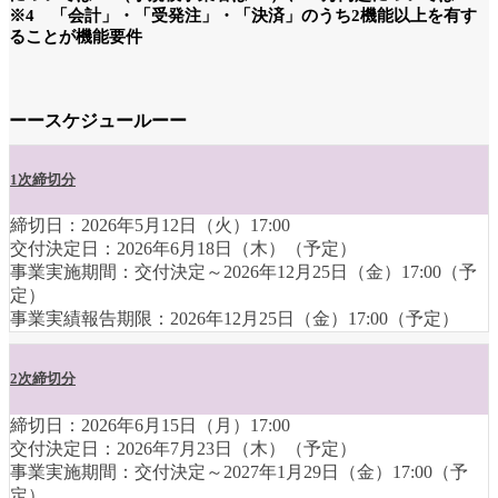
※4 「会計」・「受発注」・「決済」のうち2機能以上を有す
ることが機能要件
ーースケジュールーー
1次締切分
締切日：2026年5月12日（火）17:00
交付決定日：2026年6月18日（木）（予定）
事業実施期間：交付決定～2026年12月25日（金）17:00（予
定）
事業実績報告期限：2026年12月25日（金）17:00（予定）
2次締切分
締切日：2026年6月15日（月）17:00
交付決定日：2026年7月23日（木）（予定）
事業実施期間：交付決定～2027年1月29日（金）17:00（予
定）