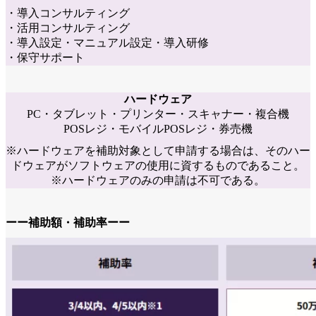
・導入コンサルティング
・活用コンサルティング
・導入設定・マニュアル設定・導入研修
・保守サポート
ハードウェア
PC・タブレット・プリンター・スキャナー・複合機
POSレジ・モバイルPOSレジ・券売機
※ハードウェアを補助対象として申請する場合は、そのハー
ドウェアがソフトウェアの使用に資するものであること。
※ハードウェアのみの申請は不可である。
ーー補助額・補助率ーー