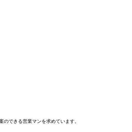
案のできる営業マンを求めています。