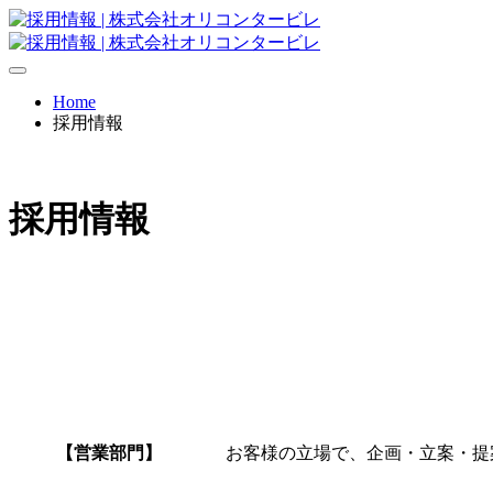
Home
採用情報
採用情報
【営業部門】
お客様の立場で、企画・立案・提