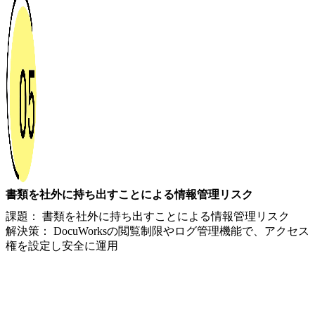
書類を社外に持ち出すことによる情報管理リスク
課題： 書類を社外に持ち出すことによる情報管理リスク
解決策： DocuWorksの閲覧制限やログ管理機能で、アクセス
権を設定し安全に運用