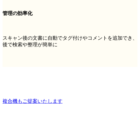
管理の効率化
スキャン後の文書に自動でタグ付けやコメントを追加でき、
後で検索や整理が簡単に
複合機もご提案いたします