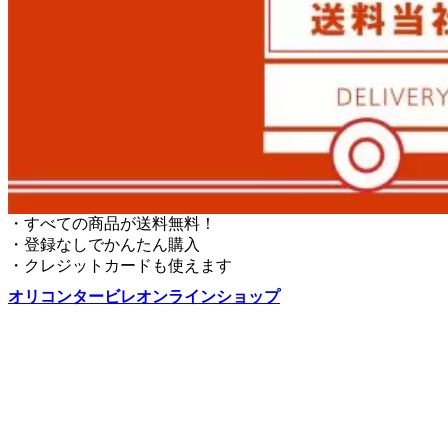
・すべての商品が送料無料！
・登録なしでかんたん購入
・クレジットカードも使えます
オリコンタービレオンラインショップ