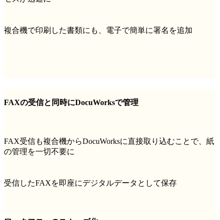
複合機で印刷した書類にも、電子で簡単に署名を追加
FAXの受信と同時にDocuWorksで管理
FAX受信も複合機からDocuWorksに直接取り込むことで、紙
の管理を一切不要に
受信したFAXを即座にデジタルデータとして保存