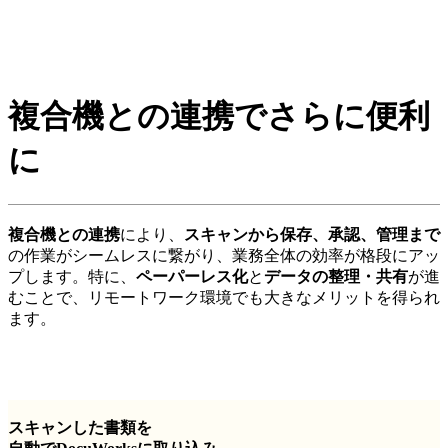
複合機との連携でさらに便利
に
複合機との連携
により、
スキャンから保存、承認、管理まで
の作業がシームレスに繋がり、業務全体の効率が格段にアッ
プします。特に、
ペーパーレス化
と
データの整理・共有
が進
むことで、リモートワーク環境でも大きなメリットを得られ
ます。
スキャンした書類を