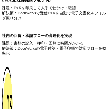
課題：FAXを印刷して人手で仕分け・確認
解決策：DocuWorksで受信FAXを自動で電子文書化＆フォル
ダ振り分け
社内の回覧・承認フローの高速化を実現
課題：書類の記入・押印・回覧に時間がかかる
解決策：DocuWorksの電子付箋・電子印鑑で対応フローを効
率化