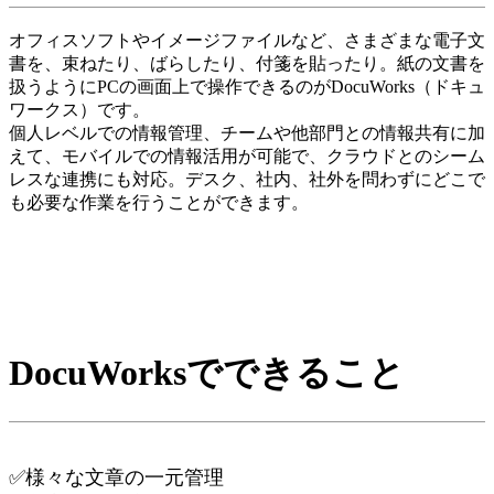
オフィスソフトやイメージファイルなど、さまざまな電子文
書を、束ねたり、ばらしたり、付箋を貼ったり。紙の文書を
扱うようにPCの画面上で操作できるのがDocuWorks（ドキュ
ワークス）です。
個人レベルでの情報管理、チームや他部門との情報共有に加
えて、モバイルでの情報活用が可能で、クラウドとのシーム
レスな連携にも対応。デスク、社内、社外を問わずにどこで
も必要な作業を行うことができます。
DocuWorksでできること
✅様々な文章の一元管理