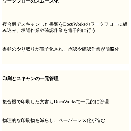
ワークフローのスムーズ化
複合機でスキャンした書類をDocuWorksのワークフローに組
み込み、承認作業や確認作業を電子的に行う
書類のやり取りが電子化され、承認や確認作業が簡略化
印刷とスキャンの一元管理
複合機で印刷した文書もDocuWorksで一元的に管理
物理的な印刷物を減らし、ペーパーレス化が進む