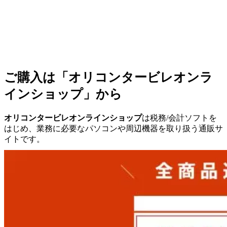
ご購入は「オリコンタービレオンラ
インショップ」から
オリコンタービレオンラインショップ
は税務/会計ソフトを
はじめ、業務に必要なパソコンや周辺機器を取り扱う通販サ
イトです。