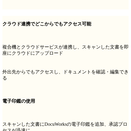
クラウド連携でどこからでもアクセス可能
複合機とクラウドサービスが連携し、スキャンした文書を即
座にクラウドにアップロード
外出先からでもアクセスし、ドキュメントを確認・編集でき
る
電子印鑑の使用
スキャンした文書にDocuWorksの電子印鑑を追加、承認プロ
セスが迅速に