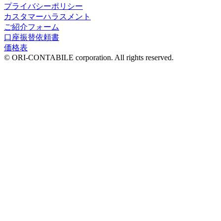
プライバシーポリシー
カスタマーハラスメント
ご紹介フォーム
口座振替依頼書
価格表
© ORI-CONTABILE corporation. All rights reserved.