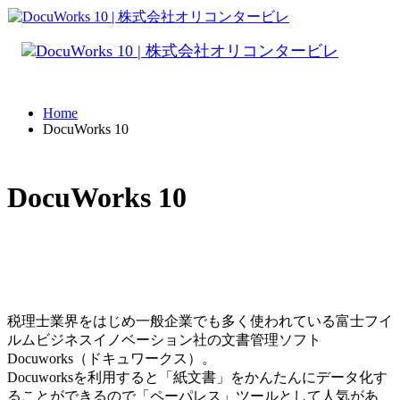
Home
DocuWorks 10
DocuWorks 10
税理士業界をはじめ一般企業でも多く使われている富士フイ
ルムビジネスイノベーション社の文書管理ソフト
Docuworks（ドキュワークス）。
Docuworksを利用すると「紙文書」をかんたんにデータ化す
ることができるので「ペーパレス」ツールとして人気があ