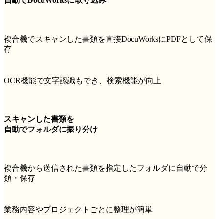
自動でDocuWorksに取り込み
複合機でスキャンした書類を直接DocuWorksにPDFとして保
存
OCR機能で文字認識もでき、検索機能が向上
スキャンした書類を
自動でフォルダに振り分け
複合機から送信された書類を指定したフォルダに自動で分
類・保存
業務内容やプロジェクトごとに整理が簡単