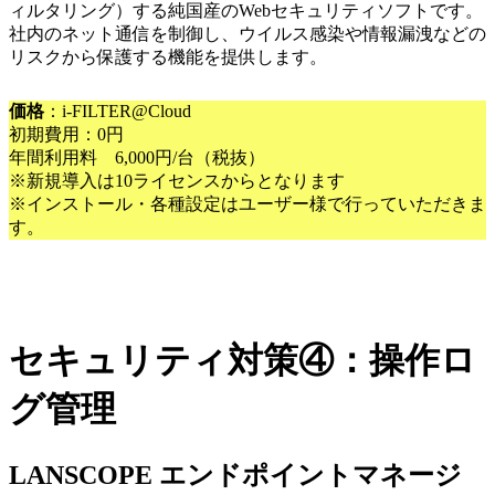
ィルタリング）する純国産のWebセキュリティソフトです。
社内のネット通信を制御し、ウイルス感染や情報漏洩などの
リスクから保護する機能を提供します。
価格
：i-FILTER@Cloud
初期費用：0円
年間利用料 6,000円/台（税抜）
※新規導入は10ライセンスからとなります
※インストール・各種設定はユーザー様で行っていただきま
す。
セキュリティ対策④：操作ロ
グ管理
LANSCOPE エンドポイントマネージ