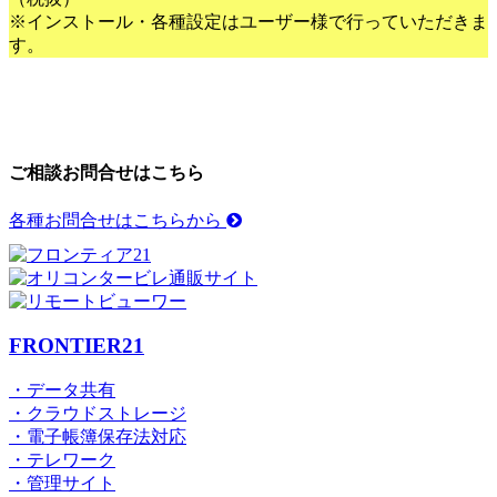
※インストール・各種設定はユーザー様で行っていただきま
す。
ご相談お問合せはこちら
各種お問合せはこちらから
FRONTIER21
・データ共有
・クラウドストレージ
・電子帳簿保存法対応
・テレワーク
・管理サイト