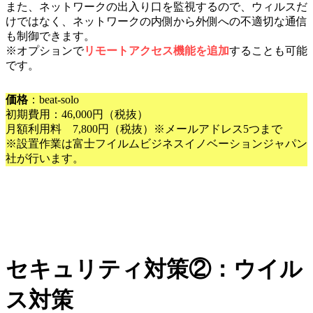
また、ネットワークの出入り口を監視するので、ウィルスだ
けではなく、ネットワークの内側から外側への不適切な通信
も制御できます。
※オプションで
リモートアクセス機能を追加
することも可能
です。
価格
：beat-solo
初期費用：46,000円（税抜）
月額利用料 7,800円（税抜）※メールアドレス5つまで
※設置作業は富士フイルムビジネスイノベーションジャパン
社が行います。
セキュリティ対策②：ウイル
ス対策