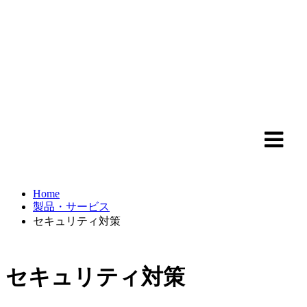
Home
製品・サービス
セキュリティ対策
セキュリティ対策