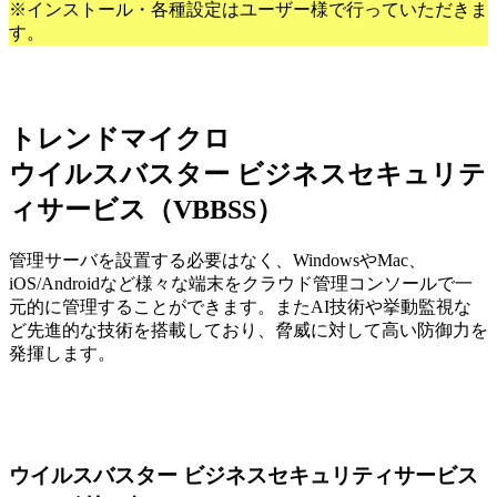
※インストール・各種設定はユーザー様で行っていただきま
す。
トレンドマイクロ
ウイルスバスター ビジネスセキュリテ
ィサービス（VBBSS）
管理サーバを設置する必要はなく、WindowsやMac、
iOS/Androidなど様々な端末をクラウド管理コンソールで一
元的に管理することができます。またAI技術や挙動監視な
ど先進的な技術を搭載しており、脅威に対して高い防御力を
発揮します。
ウイルスバスター ビジネスセキュリティサービス