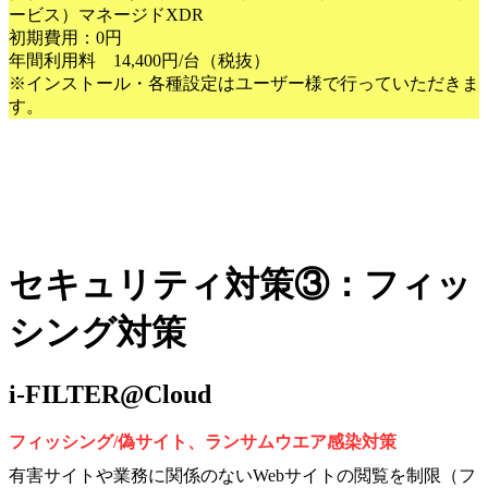
ービス）マネージドXDR
初期費用：0円
年間利用料 14,400円/台（税抜）
※インストール・各種設定はユーザー様で行っていただきま
す。
セキュリティ対策③：フィッ
シング対策
i-FILTER@Cloud
フィッシング/偽サイト、ランサムウエア感染対策
有害サイトや業務に関係のないWebサイトの閲覧を制限（フ