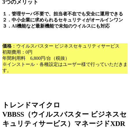
3つのメリット
１．管理サーバ不要で、担当者不在でも安全に運用できる
２．中小企業に求められるセキュリティがオールインワン
３．AI機能など最新機能で未知のウイルスにも対応
価格
：ウイルスバスター ビジネスセキュリティサービス
初期費用：0円
年間利用料 6,800円/台（税抜）
※インストール・各種設定はユーザー様で行っていただきま
す。
トレンドマイクロ
VBBSS（ウイルスバスター ビジネスセ
キュリティサービス）マネージドXDR