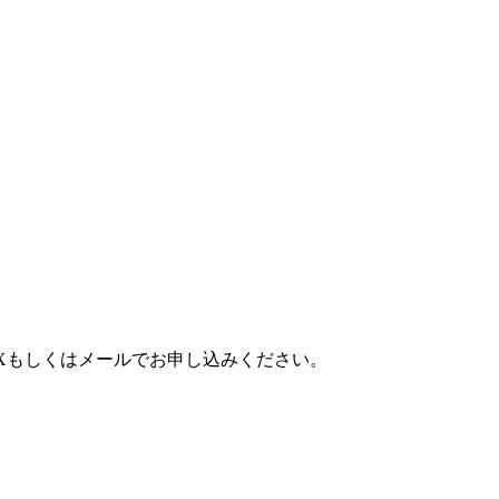
AXもしくはメールでお申し込みください。