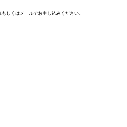
AXもしくはメールでお申し込みください。