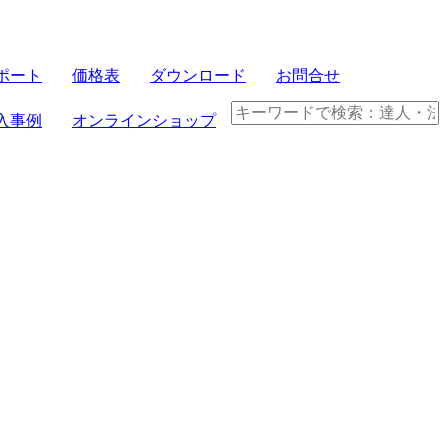
ポート
価格表
ダウンロード
お問合せ
入事例
オンラインショップ