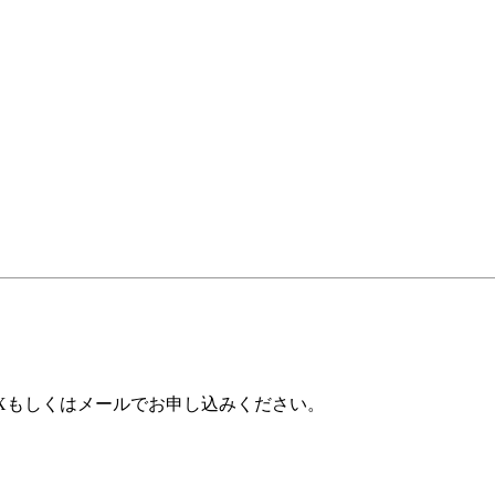
AXもしくはメールでお申し込みください。