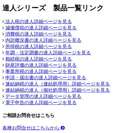
達人シリーズ 製品一覧リンク
法人税の達人詳細ページを見る
減価償却の達人詳細ページを見る
消費税の達人詳細ページを見る
内訳概況書の達人詳細ページを見る
所得税の達人詳細ページを見る
年調・法定調書の達人詳細ページを見る
相続税の達人詳細ページを見る
財産評価の達人詳細ページを見る
事業所税の達人詳細ページを見る
申請・届出書の達人詳細ページを見る
連結納税の達人（連結処理用）詳細ページを見る
連結納税の達人（個社処理用）詳細ページを見る
データ管理の達人詳細ページを見る
電子申告の達人詳細ページを見る
ご相談お問合せはこちら
各種お問合せはこちらから