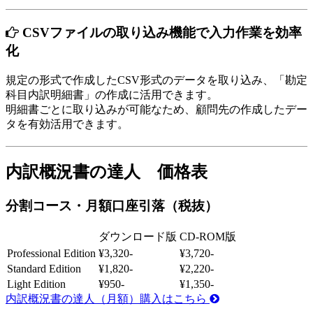
CSVファイルの取り込み機能で入力作業を効率
化
規定の形式で作成したCSV形式のデータを取り込み、「勘定
科目内訳明細書」の作成に活用できます。
明細書ごとに取り込みが可能なため、顧問先の作成したデー
タを有効活用できます。
内訳概況書の達人 価格表
分割コース・月額口座引落（税抜）
ダウンロード版
CD-ROM版
Professional Edition
¥3,320-
¥3,720-
Standard Edition
¥1,820-
¥2,220-
Light Edition
¥950-
¥1,350-
内訳概況書の達人（月額）購入はこちら