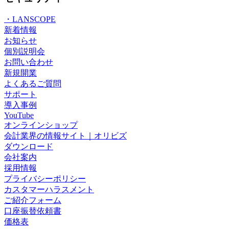
・LANSCOPE
新着情報
お知らせ
個別説明会
お問い合わせ
新規開業
よくあるご質問
サポート
導入事例
YouTube
オンラインショップ
会計業界の情報サイト｜オリビズ
ダウンロード
会社案内
採用情報
プライバシーポリシー
カスタマーハラスメント
ご紹介フォーム
口座振替依頼書
価格表