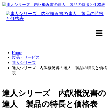
Home
製品・サービス
達人シリーズ
達人シリーズ 内訳概況書の達人 製品の特長と価格
表
達人シリーズ 内訳概況書の
達人 製品の特長と価格表