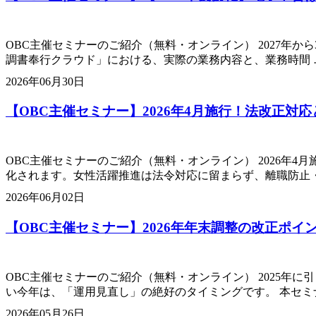
OBC主催セミナーのご紹介（無料・オンライン） 2027年から
調書奉行クラウド」における、実際の業務内容と、業務時間 
2026年06月30日
【OBC主催セミナー】2026年4月施行！法改正
OBC主催セミナーのご紹介（無料・オンライン） 2026年
化されます。女性活躍推進は法令対応に留まらず、離職防止・
2026年06月02日
【OBC主催セミナー】2026年年末調整の改正ポイ
OBC主催セミナーのご紹介（無料・オンライン） 2025年
い今年は、「運用見直し」の絶好のタイミングです。 本セミ
2026年05月26日