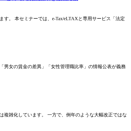
。 本セミナーでは、e-Tax/eLTAXと専用サービス「法定
でも「男女の賃金の差異」「女性管理職比率」の情報公表が義務
対応は複雑化しています。 一方で、例年のような大幅改正ではな