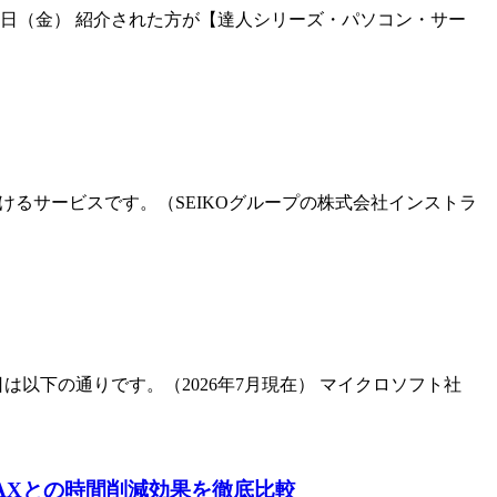
5日（金） 紹介された方が【達人シリーズ・パソコン・サー
けるサービスです。（SEIKOグループの株式会社インストラ
日は以下の通りです。（2026年7月現在） マイクロソフト社
TAXとの時間削減効果を徹底比較