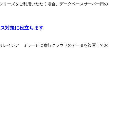
シリーズをご利用いただく場合、データベースサーバー用の
的ミス対策に役立ちます
rror（リレイシア ミラー）に奉行クラウドのデータを複写してお