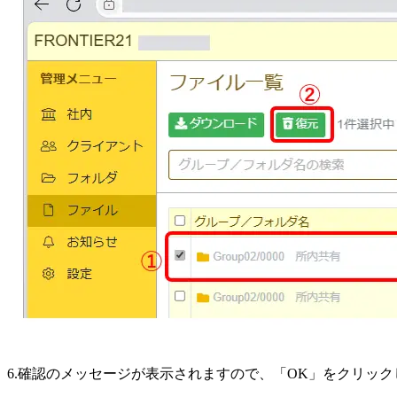
6.確認のメッセージが表示されますので、「OK」をクリック