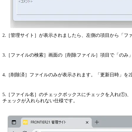
2.［管理サイト］が表示されましたら、左側の項目から「ファ
3.［ファイルの検索］画面の［削除ファイル］項目で「のみ」
4.［削除済］ファイルのみが表示されます。「更新日時」を
5.［ファイル名］のチェックボックスにチェックを入れ(①
チェックが入れられない仕様です。