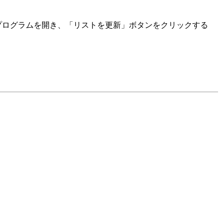
1プログラムを開き、「リストを更新」ボタンをクリックする