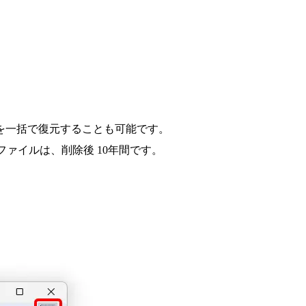
を一括で復元することも可能です。
ァイルは、削除後 10年間です。