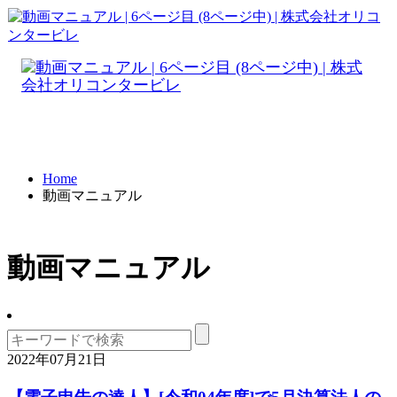
Home
動画マニュアル
動画マニュアル
2022年07月21日