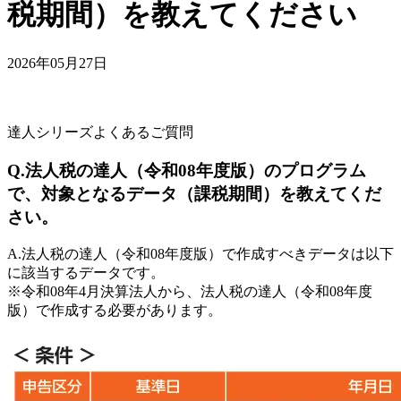
税期間）を教えてください
2026年05月27日
達人シリーズよくあるご質問
Q.法人税の達人（令和08年度版）のプログラム
で、対象となるデータ（課税期間）を教えてくだ
さい。
A.法人税の達人（令和08年度版）で作成すべきデータは以下
に該当するデータです。
※令和08年4月決算法人から、法人税の達人（令和08年度
版）で作成
する必要があります。