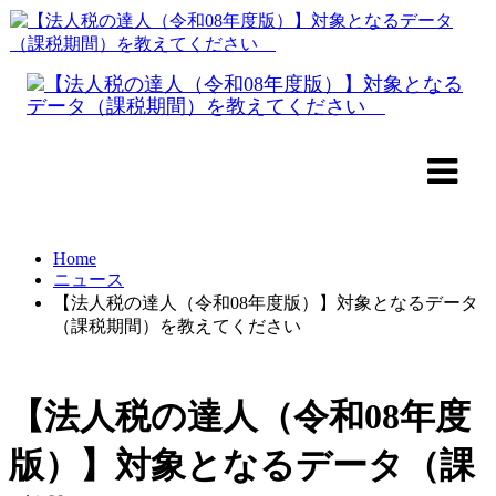
Home
ニュース
【法人税の達人（令和08年度版）】対象となるデータ
（課税期間）を教えてください
【法人税の達人（令和08年度
版）】対象となるデータ（課