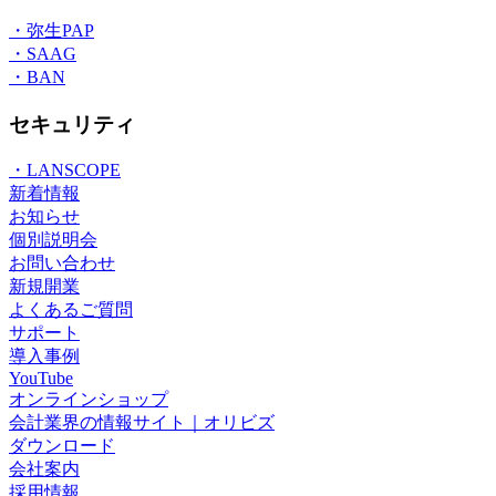
・弥生PAP
・SAAG
・BAN
セキュリティ
・LANSCOPE
新着情報
お知らせ
個別説明会
お問い合わせ
新規開業
よくあるご質問
サポート
導入事例
YouTube
オンラインショップ
会計業界の情報サイト｜オリビズ
ダウンロード
会社案内
採用情報