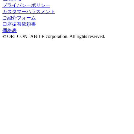
プライバシーポリシー
カスタマーハラスメント
ご紹介フォーム
口座振替依頼書
価格表
© ORI-CONTABILE corporation. All rights reserved.