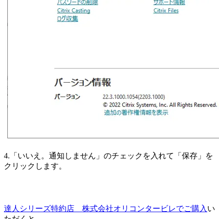
4.「いいえ。通知しません」のチェックを入れて「保存」を
クリックします。
達人シリーズ特約店 株式会社オリコンタービレでご購入
い
ただくと