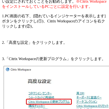
い設定にされておくことをお勧めします。
※Citrix Workspace
をインストールしているPCごとに設定を行います。
1.PC画面の右下、[隠れているインジケーターを表示します]
ボタンをクリックし(①)、Citrix Workspaceのアイコンを右ク
リックします(②)。
2.「高度な設定」をクリックします。
3.「Citrix Workspaceの更新プログラム」をクリックします。