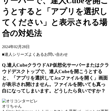
サーバーで、達人Cubeを開こ
うとすると「アプリを選択し
てください」と表示される場
合の対処法
2024年02月28日
■達人シリーズよくあるお問い合わせ
Q.達人CubeクラウドAP仮想化サーバーまたはクラ
ウドデスクトップで、達人Cubeを開こうとする
と、「アプリを選択して.icaファイルを開く」画面
が表示され開けません。ファイルを開いても真っ
白になってしまいます。どうしたら良いですか？
オリちゃん