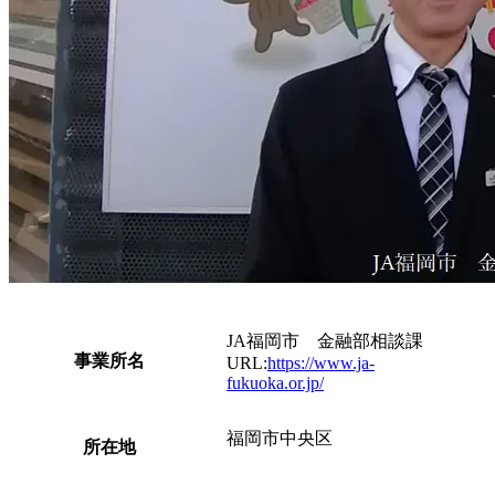
JA福岡市 金融部相談課
事業所名
URL:
https://www.ja-
fukuoka.or.jp/
福岡市中央区
所在地