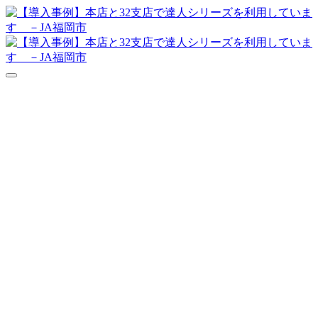
達人シリーズFAQ
よくあるご質問
ニュース
サポート
価格表
ダウンロード