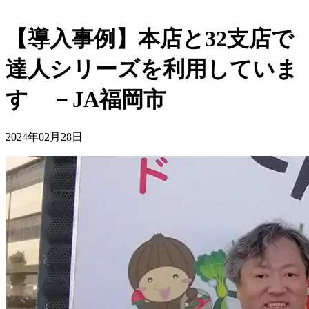
【導入事例】本店と32支店で
達人シリーズを利用していま
す －JA福岡市
2024年02月28日