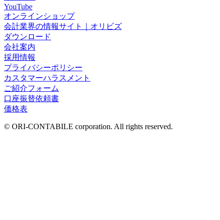
YouTube
オンラインショップ
会計業界の情報サイト｜オリビズ
ダウンロード
会社案内
採用情報
プライバシーポリシー
カスタマーハラスメント
ご紹介フォーム
口座振替依頼書
価格表
© ORI-CONTABILE corporation. All rights reserved.