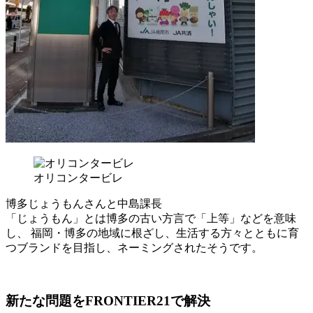
オリコンタービレ
博多じょうもんさんと中島課長
「じょうもん」とは博多の古い方言で「上等」などを意味
し、 福岡・博多の地域に根ざし、生活する方々とともに育
つブランドを目指し、ネーミングされたそうです。
新たな問題をFRONTIER21で解決