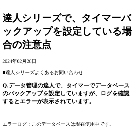
達人シリーズで、タイマーバ
ックアップを設定している場
合の注意点
2024年02月28日
■達人シリーズよくあるお問い合わせ
Q.データ管理の達人で、タイマーでデータベース
のバックアップを設定していますが、ログを確認
するとエラーが表示されています。
エラーログ：このデータベースは現在使用中です。