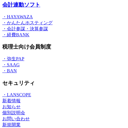
会計連動ソフト
・HAYAWAZA
・かんたんホスティング
・会計参謀・決算参謀
・経費BANK
税理士向け会員制度
・弥生PAP
・SAAG
・BAN
セキュリティ
・LANSCOPE
新着情報
お知らせ
個別説明会
お問い合わせ
新規開業