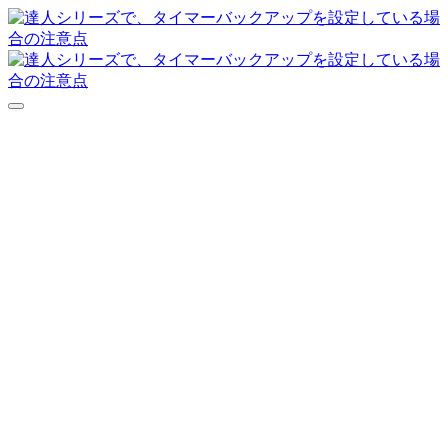
達人シリーズFAQ
よくあるご質問
ニュース
サポート
価格表
ダウンロード