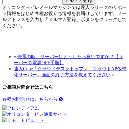
オリコンタービレメールマガジンでは達人シリーズのサポー
ト情報をはじめ各種お役立ち情報をお届けしています。メー
ルアドレスを入力し「メルマガ登録」ボタンをクリックして
ください。
«
停電の時、サーバーはどうしたら良いですか？【サ
ーバーの電源OFF手順】
達人Cube「クラウドデスクトップ」「クラウドAP仮想
化サーバー」画面の終了方法を教えてください
»
ご相談お問合せはこちら
各種お問合せはこちらから