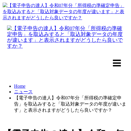
Home
ニュース
【電子申告の達人】令和07年分「所得税の準確定申
告」を取込みすると「取込対象データの年度が違いま
す」と表示されますがどうしたら良いですか？