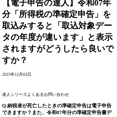
【電子申告の達人】令和07年
分「所得税の準確定申告」を
取込みすると「取込対象デー
タの年度が違います」と表示
されますがどうしたら良いで
すか？
2025年12月02日
達人シリーズよくあるお問い合わせ
Q.納税者が死亡したときの準確定申告は電子申告
できますか？また、令和07年分の準確定申告書デ