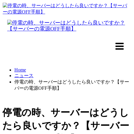
Home
ニュース
停電の時、サーバーはどうしたら良いですか？【サー
バーの電源OFF手順】
停電の時、サーバーはどうし
たら良いですか？【サーバー