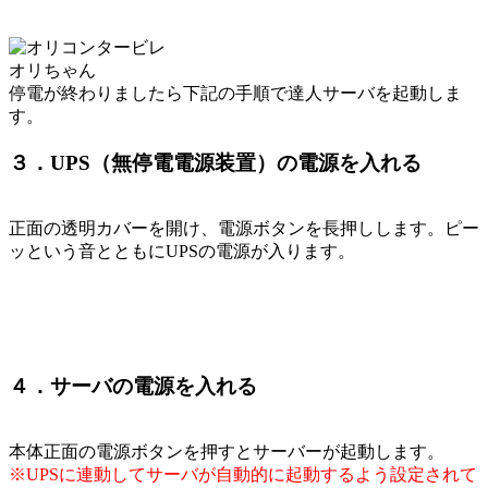
オリちゃん
停電が終わりましたら下記の手順で達人サーバを起動しま
す。
３．UPS（無停電電源装置）の電源を入れる
正面の透明カバーを開け、電源ボタンを長押しします。ピー
ッという音とともにUPSの電源が入ります。
４．サーバの電源を入れる
本体正面の電源ボタンを押すとサーバーが起動します。
※UPSに連動してサーバが自動的に起動するよう設定されて