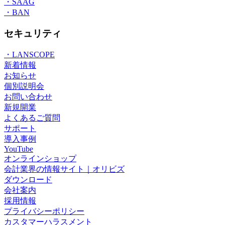
・SAAG
・BAN
セキュリティ
・LANSCOPE
新着情報
お知らせ
個別説明会
お問い合わせ
新規開業
よくあるご質問
サポート
導入事例
YouTube
オンラインショップ
会計業界の情報サイト｜オリビズ
ダウンロード
会社案内
採用情報
プライバシーポリシー
カスタマーハラスメント