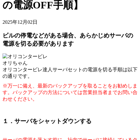
の電源OFF手順】
2025年12月02日
ビルの停電などがある場合、あらかじめサーバの
電源を切る必要があります
オリちゃん
オリコンタービレ達人サーバセットの電源を切る手順は以下
の通りです。
※万一に備え、最新のバックアップを取ることをお勧めしま
す。バックアップの方法については営業担当者までお問い合
わせください。
１．サーバをシャットダウンする
サーバの電源を落とす前に、社内でサーバに接続しているク