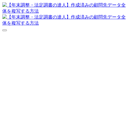
達人シリーズFAQ
よくあるご質問
ニュース
サポート
価格表
ダウンロード