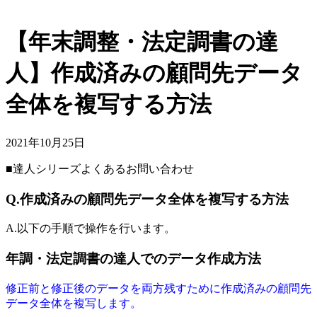
【年末調整・法定調書の達
人】作成済みの顧問先データ
全体を複写する方法
2021年10月25日
■達人シリーズよくあるお問い合わせ
Q.作成済みの顧問先データ全体を複写する方法
A.以下の手順で操作を行います。
年調・法定調書の達人でのデータ作成方法
修正前と修正後のデータを両方残すために作成済みの顧問先
データ全体を複写します。