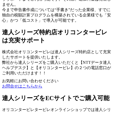
ません。
今まで申告書作成については“手書き”だった企業様、すでに
独自の税額計算プログラムを構築されている企業様でも「安
心」かつ「低コスト」で導入が可能です。
達人シリーズ特約店オリコンタービレ
は充実サポート
株式会社オリコンタービレは達人シリーズ特約店として充実
したサポートを提供いたします。
弊社から達人シリーズをご購入いただくと【NTTデータ達人
ヘルプデスク】と【オリコンタービレ】の２つの電話窓口が
ご利用いただけます！！
お気軽にお問い合わせください
お問合せはこちらから
達人シリーズをECサイトでご購入可能
オリコンタービレタービレオンラインショップでは達人シリ