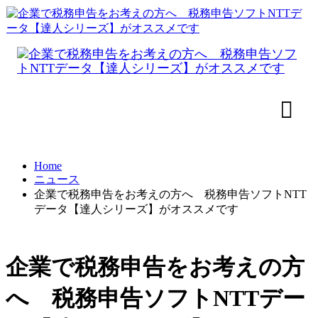
Home
ニュース
企業で税務申告をお考えの方へ 税務申告ソフトNTT
データ【達人シリーズ】がオススメです
企業で税務申告をお考えの方
へ 税務申告ソフトNTTデー