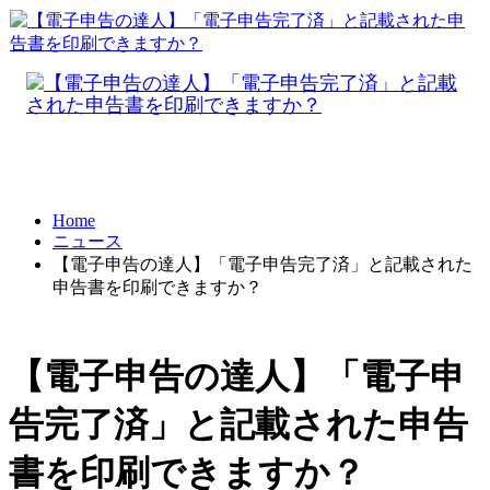
Home
ニュース
【電子申告の達人】「電子申告完了済」と記載された
申告書を印刷できますか？
【電子申告の達人】「電子申
告完了済」と記載された申告
書を印刷できますか？