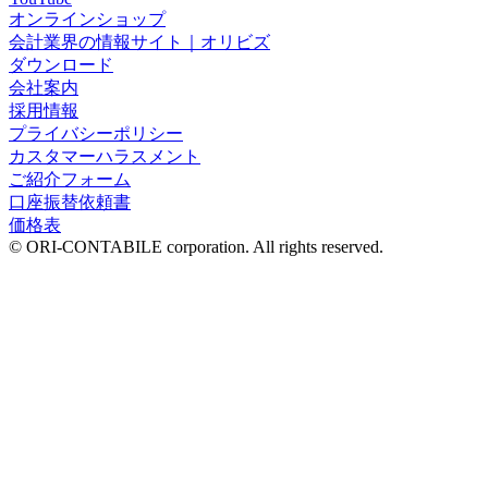
オンラインショップ
会計業界の情報サイト｜オリビズ
ダウンロード
会社案内
採用情報
プライバシーポリシー
カスタマーハラスメント
ご紹介フォーム
口座振替依頼書
価格表
© ORI-CONTABILE corporation. All rights reserved.