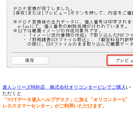
達人シリーズ特約店 株式会社オリコンタービレでご購入
い
ただくと
「NTTデータ達人ヘルプデスク」に加え「オリコンタービ
レカスタマーセンター」がご利用いただけます。