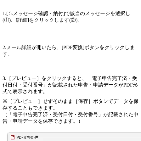
1.[ 5.メッセージ確認・納付]で該当のメッセージを選択し
(①)、[詳細]をクリックします(②)。
2.メール詳細が開いたら、[PDF変換]ボタンをクリックしま
す。
3.［プレビュー］をクリックすると、「電子申告完了済・受
付日付・受付番号」が記載された申告・申請データがPDF形
式で表示されます。
※［プレビュー］せずそのまま［保存］ボタンでデータを保
存することもできます。
（「電子申告完了済・受付日付・受付番号」が記載された申
告・申請データを保存できます。）