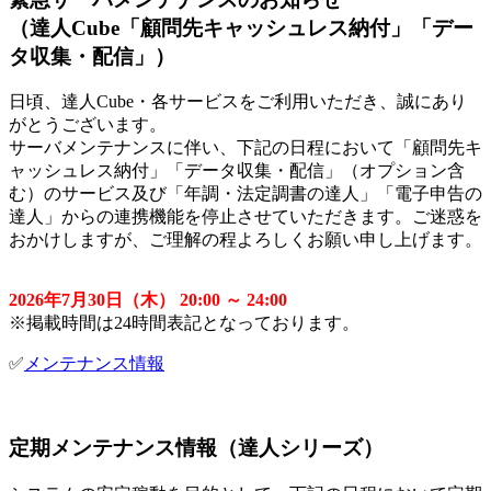
（達人Cube「顧問先キャッシュレス納付」「デー
タ収集・配信」）
日頃、達人Cube・各サービスをご利用いただき、誠にあり
がとうございます。
サーバメンテナンスに伴い、下記の日程において「顧問先キ
ャッシュレス納付」「データ収集・配信」（オプション含
む）のサービス及び「年調・法定調書の達人」「電子申告の
達人」からの連携機能を停止させていただきます。ご迷惑を
おかけしますが、ご理解の程よろしくお願い申し上げます。
2026年7月30日（木） 20:00 ～ 24:00
※掲載時間は24時間表記となっております。
✅
メンテナンス情報
定期メンテナンス情報（達人シリーズ）