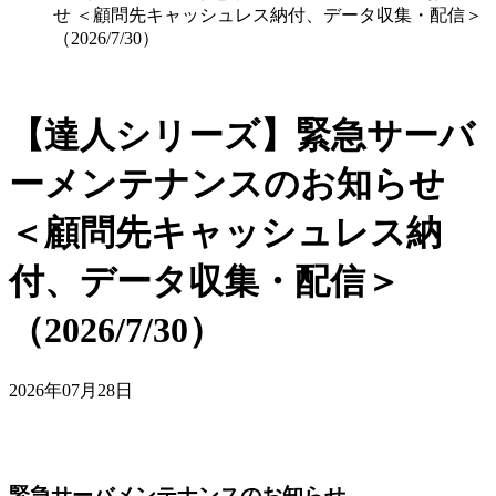
せ ＜顧問先キャッシュレス納付、データ収集・配信＞
（2026/7/30）
【達人シリーズ】緊急サーバ
ーメンテナンスのお知らせ
＜顧問先キャッシュレス納
付、データ収集・配信＞
（2026/7/30）
2026年07月28日
緊急サーバメンテナンスのお知らせ