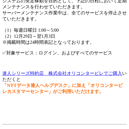
システムの安定稼動を目的として、下記の日程において定期
メンテナンスを行わせていただきます。
サーバーメンテナンス作業中は、全てのサービスを停止させ
ていただきます。
（1）毎週日曜日 1:00～5:00
（2）12月29日～翌1月3日
※掲載時間は24時間表記となっております。
✅対象サービス：ログイン、およびすべてのサービス
達人シリーズ特約店 株式会社オリコンタービレでご購入
い
ただくと
「NTTデータ達人ヘルプデスク」に加え「オリコンタービ
レカスタマーセンター」がご利用いただけます。