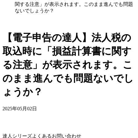
関する注意」が表示されます。このまま進んでも問題
ないでしょうか？
【電子申告の達人】法人税の
取込時に「損益計算書に関す
る注意」が表示されます。こ
のまま進んでも問題ないでし
ょうか？
2025年05月02日
達人シリーズよくあるお問い合わせ