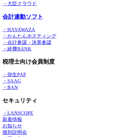
・大臣クラウド
会計連動ソフト
・HAYAWAZA
・かんたんホスティング
・会計参謀・決算参謀
・経費BANK
税理士向け会員制度
・弥生PAP
・SAAG
・BAN
セキュリティ
・LANSCOPE
新着情報
お知らせ
個別説明会