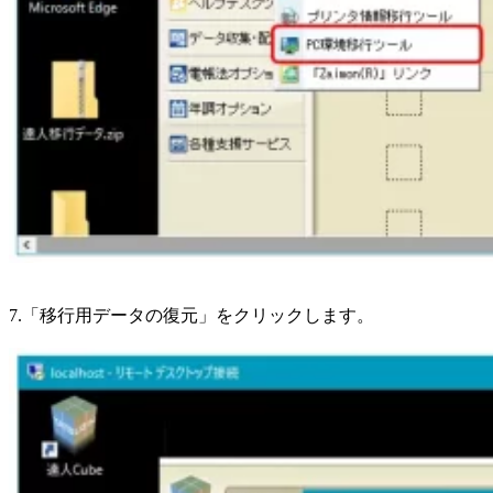
7.「移行用データの復元」をクリックします。