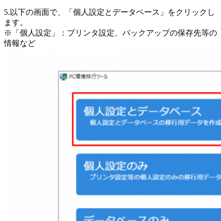
5.以下の画面で、「個人設定とデータベース」をクリックし
ます。
※「個人設定」：プリンタ設定、バックアップの保存先等の
情報など