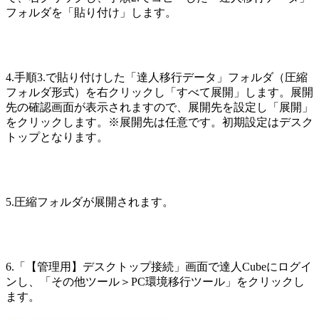
フォルダを「貼り付け」します。
4.手順3.で貼り付けした「達人移行データ」フォルダ（圧縮
フォルダ形式）を右クリックし「すべて展開」します。展開
先の確認画面が表示されますので、展開先を設定し「展開」
をクリックします。※展開先は任意です。初期設定はデスク
トップとなります。
5.圧縮フォルダが展開されます。
6.「【管理用】デスクトップ接続」画面で達人Cubeにログイ
ンし、「その他ツール＞PC環境移行ツール」をクリックし
ます。