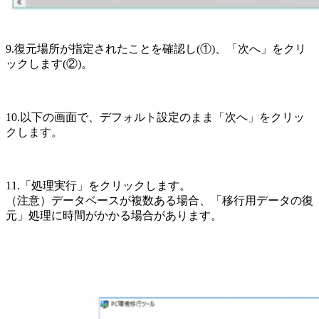
9.復元場所が指定されたことを確認し(①)、「次へ」をクリ
ックします(②)。
10.以下の画面で、デフォルト設定のまま「次へ」をクリッ
クします。
11.「処理実行」をクリックします。
（注意）データベースが複数ある場合、「移行用データの復
元」処理に時間がかかる場合があります。