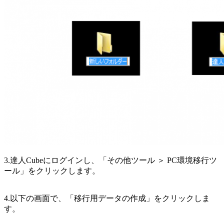
3.達人Cubeにログインし、「その他ツール ＞ PC環境移行ツ
ール」をクリックします。
4.以下の画面で、「移行用データの作成」をクリックしま
す。