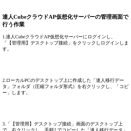
達人CubeクラウドAP仮想化サーバーの管理画面で
行う作業
1.達人CubeクラウドAP仮想化サーバーにログインし、
「【管理用】デスクトップ接続」をクリックしログインしま
す。
2.ローカルPCのデスクトップ上に作成した「達人移行デー
タ」フォルダ（圧縮フォルダ形式）を右クリックし、「コピ
ー」します。
3.「【管理用】デスクトップ接続」画面のデスクトップ上
で、右クリックし、手順2.でコピーした「達人移行データ」