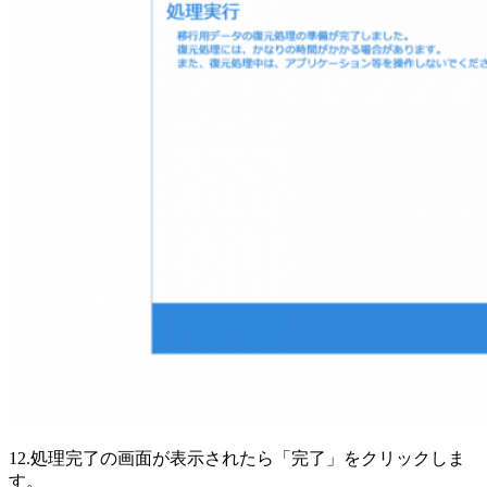
12.処理完了の画面が表示されたら「完了」をクリックしま
す。