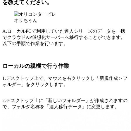
を教えてください。
オリちゃん
A.ローカルPCで利用していた達人シリーズのデータを一括
でクラウドAP仮想化サーバーへ移行することができます。
以下の手順で作業を行います。
ローカルの親機で行う作業
1.デスクトップ上で、マウスを右クリックし「新規作成＞フ
ォルダー」をクリックします。
2.デスクトップ上に「新しいフォルダー」が作成されますの
で、フォルダ名称を「達人移行データ」に変更します。