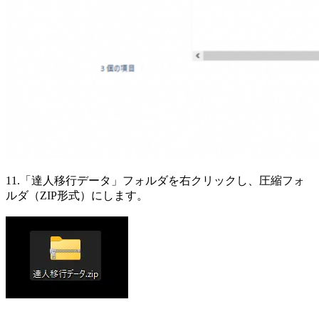
11.「達人移行データ」フォルダを右クリックし、圧縮フォ
ルダ（ZIP形式）にします。