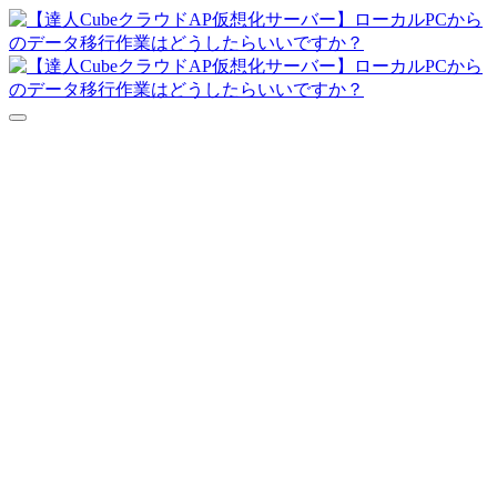
達人シリーズFAQ
よくあるご質問
ニュース
サポート
価格表
ダウンロード