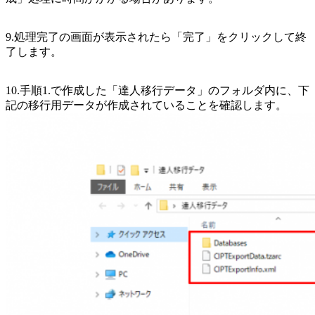
9.処理完了の画面が表示されたら「完了」をクリックして終
了します。
10.手順1.で作成した「達人移行データ」のフォルダ内に、下
記の移行用データが作成されていることを確認します。