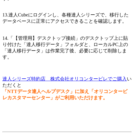
13.達人Cubeにログインし、各種達人シリーズで、移行した
データベースに正常にアクセスできることを確認します。
14.「【管理用】デスクトップ接続」のデスクトップ上に貼
り付けた「達人移行データ」フォルダと、ローカルPC上の
「達人移行データ」は作業完了後、必要に応じて削除しま
す。
達人シリーズ特約店 株式会社オリコンタービレでご購入
い
ただくと
「NTTデータ達人ヘルプデスク」に加え「オリコンタービ
レカスタマーセンター」がご利用いただけます。