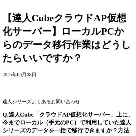
【達人CubeクラウドAP仮想
化サーバー】ローカルPCか
らのデータ移行作業はどうし
たらいいですか？
2025年05月08日
達人シリーズよくあるお問い合わせ
Q.達人Cube「クラウドAP仮想化サーバー」上に、
今までローカル（手元のPC）で利用していた達人
シリーズのデータを一括で移行できますか？方法