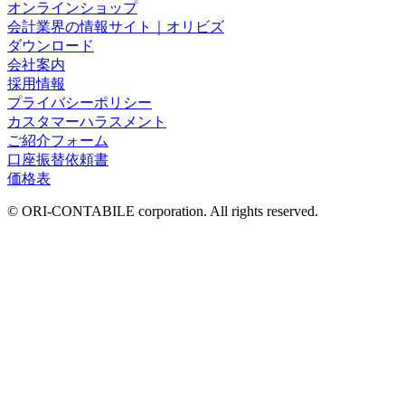
オンラインショップ
会計業界の情報サイト｜オリビズ
ダウンロード
会社案内
採用情報
プライバシーポリシー
カスタマーハラスメント
ご紹介フォーム
口座振替依頼書
価格表
© ORI-CONTABILE corporation. All rights reserved.