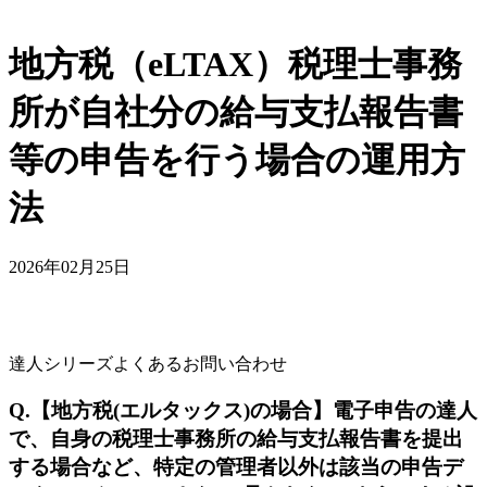
地方税（eLTAX）税理士事務
所が自社分の給与支払報告書
等の申告を行う場合の運用方
法
2026年02月25日
達人シリーズよくあるお問い合わせ
Q.【地方税(エルタックス)の場合】電子申告の達人
で、自身の税理士事務所の給与支払報告書を提出
する場合など、特定の管理者以外は該当の申告デ