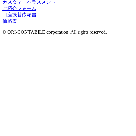
カスタマーハラスメント
ご紹介フォーム
口座振替依頼書
価格表
© ORI-CONTABILE corporation. All rights reserved.