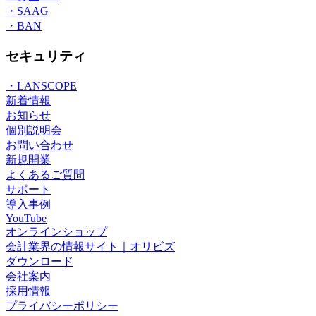
・SAAG
・BAN
セキュリティ
・LANSCOPE
新着情報
お知らせ
個別説明会
お問い合わせ
新規開業
よくあるご質問
サポート
導入事例
YouTube
オンラインショップ
会計業界の情報サイト｜オリビズ
ダウンロード
会社案内
採用情報
プライバシーポリシー