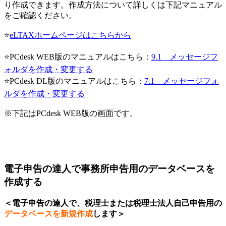
り作成できます。作成方法について詳しくは下記マニュアル
をご確認ください。
⭐
eLTAXホームページはこちらから
⭐PCdesk WEB版のマニュアルはこちら：
9.1 メッセージフ
ォルダを作成・変更する
⭐PCdesk DL版のマニュアルはこちら：
7.1 メッセージフォ
ルダを作成・変更する
※下記はPCdesk WEB版の画面です。
電子申告の達人で事務所申告用のデータベースを
作成する
＜電子申告の達人で、税理士または税理士法人自己申告用の
データベースを新規作成
します＞