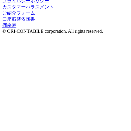
プライバシーポリシー
カスタマーハラスメント
ご紹介フォーム
口座振替依頼書
価格表
© ORI-CONTABILE corporation. All rights reserved.