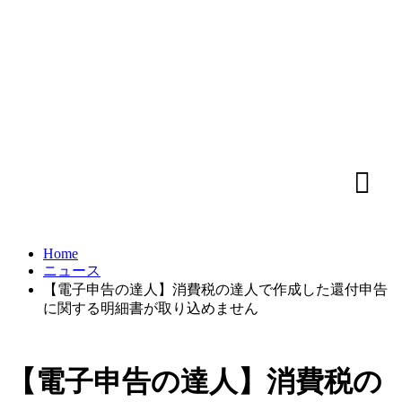
Home
ニュース
【電子申告の達人】消費税の達人で作成した還付申告
に関する明細書が取り込めません
【電子申告の達人】消費税の