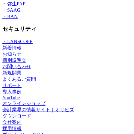
・弥生PAP
・SAAG
・BAN
セキュリティ
・LANSCOPE
新着情報
お知らせ
個別説明会
お問い合わせ
新規開業
よくあるご質問
サポート
導入事例
YouTube
オンラインショップ
会計業界の情報サイト｜オリビズ
ダウンロード
会社案内
採用情報