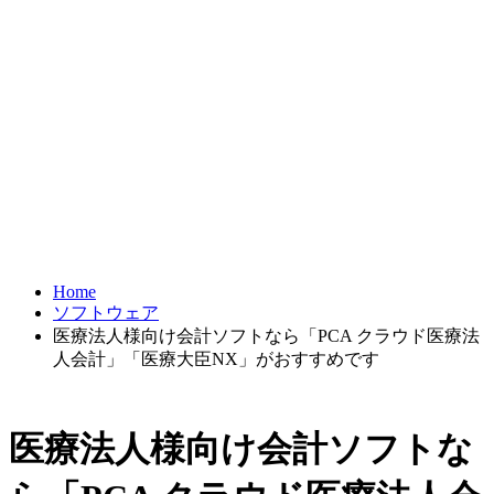
Home
ソフトウェア
医療法人様向け会計ソフトなら「PCA クラウド医療法
人会計」「医療大臣NX」がおすすめです
医療法人様向け会計ソフトな