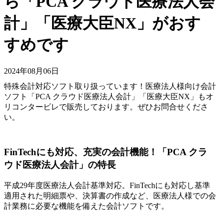
ら「PCA クラウド医療法人会
計」「医療大臣NX」がおす
すめです
2024年08月06日
特殊会計対応ソフト取り扱っています！医療法人様向け会計
ソフト「PCA クラウド医療法人会計」「医療大臣NX」もオ
リコンタービレで販売しております。ぜひお問合せくださ
い。
FinTechにも対応、充実の会計機能！「PCA クラ
ウド医療法人会計」の特長
平成29年度医療法人会計基準対応。FinTechにも対応し基準
適用された明細票や、決算書の作成など、医療法人様での会
計業務に必要な機能を備えた会計ソフトです。