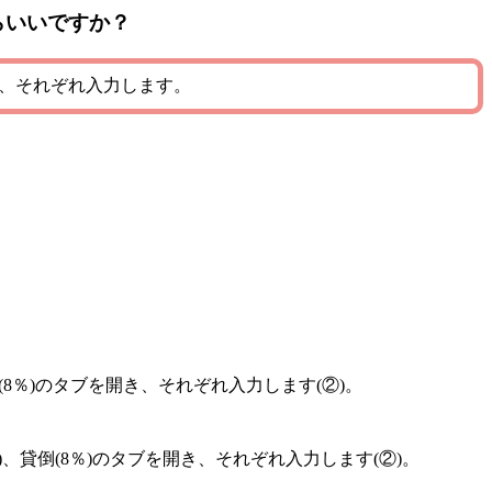
らいいですか？
開き、それぞれ入力します。
倒(8％)のタブを開き、それぞれ入力します(②)。
)、貸倒(8％)のタブを開き、それぞれ入力します(②)。