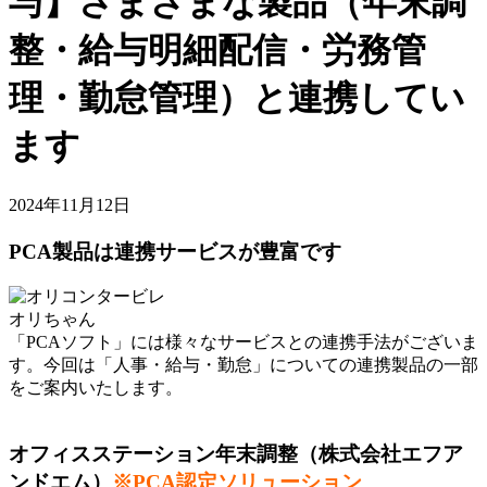
与】さまざまな製品（年末調
整・給与明細配信・労務管
理・勤怠管理）と連携してい
ます
2024年11月12日
PCA製品は連携サービスが豊富です
オリちゃん
「PCAソフト」には様々なサービスとの連携手法がございま
す。今回は
「人事・給与・勤怠」
についての連携製品の一部
をご案内いたします。
オフィスステーション年末調整（株式会社エフア
ンドエム）
※PCA認定ソリューション