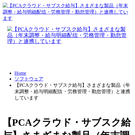
Home
ソフトウェア
【PCAクラウド・サブスク給与】さまざまな製品（年
末調整・給与明細配信・労務管理・勤怠管理）と連携
しています
【PCAクラウド・サブスク給