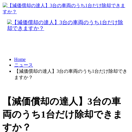
Home
ニュース
【減価償却の達人】3台の車両のうち1台だけ除却でき
ますか？
【減価償却の達人】3台の車
両のうち1台だけ除却できま
すか？