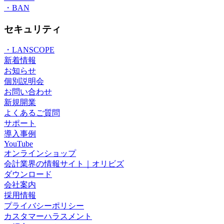
・BAN
セキュリティ
・LANSCOPE
新着情報
お知らせ
個別説明会
お問い合わせ
新規開業
よくあるご質問
サポート
導入事例
YouTube
オンラインショップ
会計業界の情報サイト｜オリビズ
ダウンロード
会社案内
採用情報
プライバシーポリシー
カスタマーハラスメント