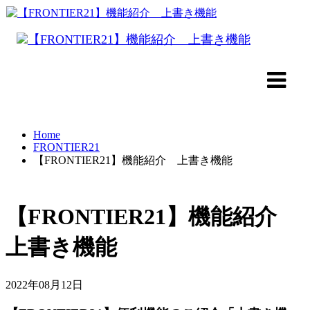
Home
FRONTIER21
【FRONTIER21】機能紹介 上書き機能
【FRONTIER21】機能紹介
上書き機能
2022年08月12日