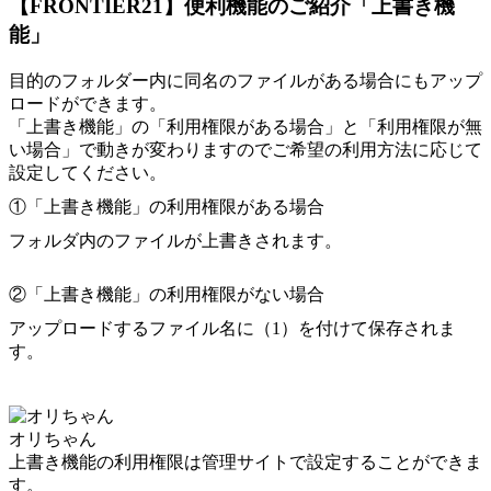
【FRONTIER21】便利機能のご紹介「上書き機
能」
目的のフォルダー内に同名のファイルがある場合にもアップ
ロードができます。
「上書き機能」の「利用権限がある場合」と「利用権限が無
い場合」で動きが変わります
のでご希望の利用方法に応じて
設定してください。
①「上書き機能」の利用権限がある場合
フォルダ内のファイルが上書きされます。
②「上書き機能」の利用権限がない場合
アップロードするファイル名に（1）を付けて保存されま
す。
オリちゃん
上書き機能の利用権限は管理サイトで設定することができま
す。