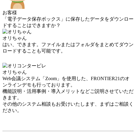
お客様
「電子データ保存ボックス」に保存したデータをダウンロー
ドすることはできますか？
オリちゃん
はい、できます。ファイルまたはフォルダをまとめてダウン
ロードすることも可能です。
オリちゃん
Web会議システム「Zoom」を使用した、FRONTIER21のオ
ンラインデモも行っております。
機能説明・活用事例・導入メリットなどご説明させていただ
きます。
その他のシステム相談もお受けいたします、まずはご相談く
ださい。