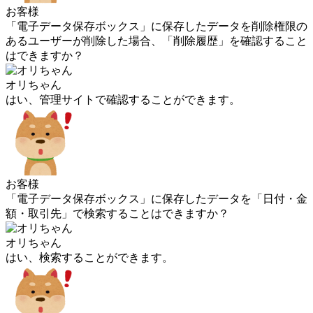
お客様
「電子データ保存ボックス」に保存したデータを削除権限の
あるユーザーが削除した場合、「削除履歴」を確認すること
はできますか？
オリちゃん
はい、管理サイトで確認することができます。
お客様
「電子データ保存ボックス」に保存したデータを「日付・金
額・取引先」で検索することはできますか？
オリちゃん
はい、検索することができます。