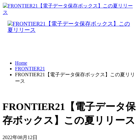
Home
FRONTIER21
FRONTIER21【電子データ保存ボックス】この夏リリ
ース
FRONTIER21【電子データ保
存ボックス】この夏リリース
2022年08月12日