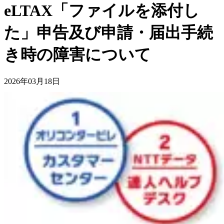
eLTAX「ファイルを添付し
た」申告及び申請・届出手続
き時の障害について
2026年03月18日