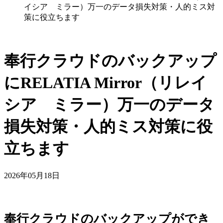
イシア ミラー）万一のデータ損失対策・人的ミス対
策に役立ちます
奉行クラウドのバックアップ
にRELATIA Mirror（リレイ
シア ミラー）万一のデータ
損失対策・人的ミス対策に役
立ちます
2026年05月18日
奉行クラウドのバックアップができ