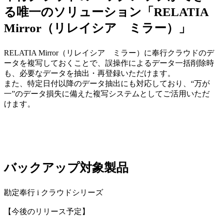
る唯一のソリューション「RELATIA
Mirror（リレイシア ミラー）」
RELATIA Mirror（リレイシア ミラー）に奉行クラウドのデ
ータを複写しておくことで、誤操作によるデータ一括削除時
も、必要なデータを抽出・再登録いただけます。
また、特定日付以降のデータ抽出にも対応しており、“万が
一”のデータ損失に備えた複写システムとしてご活用いただ
けます。
バックアップ対象製品
勘定奉行 i クラウドシリーズ
【今後のリリース予定】