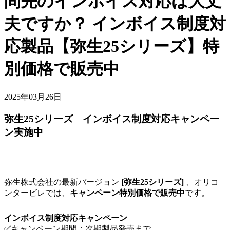
問先のインボイス対応は大丈
夫ですか？ インボイス制度対
応製品【弥生25シリーズ】特
別価格で販売中
2025年03月26日
弥生25シリーズ インボイス制度対応キャンペー
ン実施中
弥生株式会社の最新バージョン
[弥生25シリーズ]
、オリコ
ンタービレでは、
キャンペーン特別価格で販売中
です。
インボイス制度対応キャンペーン
✅キャンペーン期間：次期製品発売まで