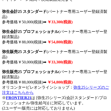
弥生会計25 スタンダード
(パートナー専用ユーザー登録済製
品)
参考価格￥50,000(税抜)➡
￥33,300(税抜)
弥生会計25 プロフェッショナル
(パートナー専用ユーザー登
録済製品)
参考価格￥88,000(税抜)➡
￥54,800(税抜)
弥生販売25 スタンダード
(パートナー専用ユーザー登録済製
品)
参考価格￥50,000(税抜)➡
￥33,300(税抜)
弥生販売25 プロフェッショナル
(パートナー専用ユーザー登
録済製品)
参考価格￥88,000(税抜)➡
￥54,800(税抜)
オリコンタービレオンラインショップ：
弥生25シリーズのご
注文はこちらから
※
FRONTIER21
は [弥生25シリーズ(会計スタンダード/プロ
フェッショナル/弥生給与)] に対応しています。
(2ユーザー/販売には対応しておりません)