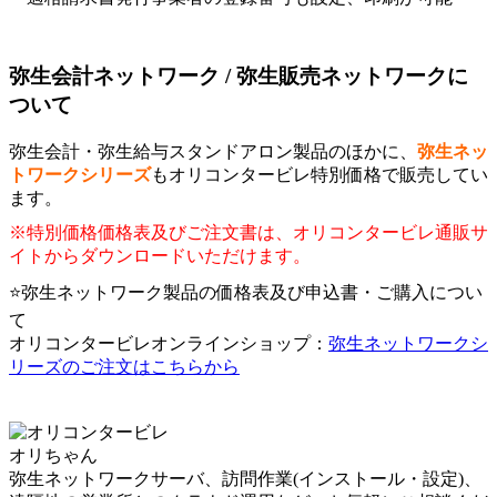
弥生会計ネットワーク / 弥生販売ネットワークに
ついて
弥生会計・弥生給与スタンドアロン製品のほかに、
弥生ネッ
トワークシリーズ
もオリコンタービレ特別価格で販売してい
ます。
※特別価格価格表及びご注文書は、オリコンタービレ通販サ
イトからダウンロードいただけます。
⭐弥生ネットワーク製品の価格表及び申込書・ご購入につい
て
オリコンタービレオンラインショップ：
弥生ネットワークシ
リーズのご注文はこちらから
オリちゃん
弥生ネットワークサーバ、訪問作業(インストール・設定)、