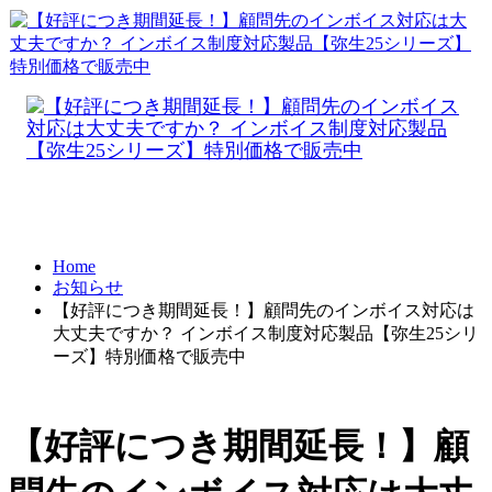
Home
お知らせ
【好評につき期間延長！】顧問先のインボイス対応は
大丈夫ですか？ インボイス制度対応製品【弥生25シリ
ーズ】特別価格で販売中
【好評につき期間延長！】顧