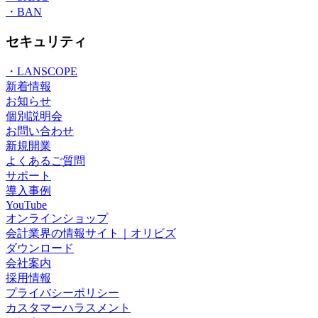
・BAN
セキュリティ
・LANSCOPE
新着情報
お知らせ
個別説明会
お問い合わせ
新規開業
よくあるご質問
サポート
導入事例
YouTube
オンラインショップ
会計業界の情報サイト｜オリビズ
ダウンロード
会社案内
採用情報
プライバシーポリシー
カスタマーハラスメント