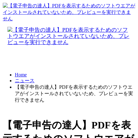
Home
ニュース
【電子申告の達人】PDFを表示するためのソフトウエ
アがインストールされていないため、プレビューを実
行できません
【電子申告の達人】PDFを表