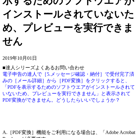
示するためのソフトウエアが
インストールされていないた
め、プレビューを実行できま
せん
2019年10月01日
■達人シリーズよくあるお問い合わせ
電子申告の達人で［5.メッセージ確認・納付］で受付完了済
みの［メール詳細］から［PDF変換］をクリックすると、
「PDFを表示するためのソフトウエアがインストールされて
いないため、プレビューを実行できません」と表示されて
PDF変換ができません。どうしたらいいでしょうか？
A.［PDF変換］機能をご利用になる場合は、「Adobe Acrobat