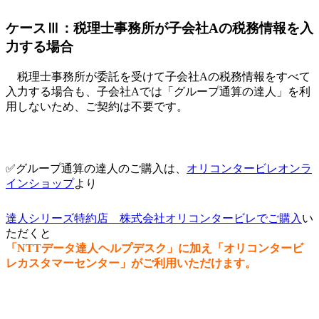
ケースⅢ：税理士事務所が子会社Aの税務情報を入
力する場合
税理士事務所が委託を受けて子会社Aの税務情報をすべて
入力する場合も、子会社Aでは「グループ通算の達人」を利
用しないため、ご契約は不要です。
✅グループ通算の達人のご購入は、
オリコンタービレオンラ
インショップ
より
達人シリーズ特約店 株式会社オリコンタービレでご購入
い
ただくと
「NTTデータ達人ヘルプデスク」に加え「オリコンタービ
レカスタマーセンター」がご利用いただけます。