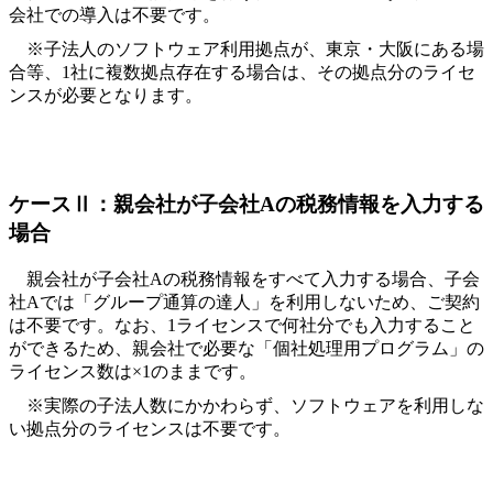
会社での導入は不要です。
※子法人のソフトウェア利用拠点が、東京・大阪にある場
合等、1社に複数拠点存在する場合は、その拠点分のライセ
ンスが必要となります。
ケースⅡ：親会社が子会社Aの税務情報を入力する
場合
親会社が子会社Aの税務情報をすべて入力する場合、子会
社Aでは「グループ通算の達人」を利用しないため、ご契約
は不要です。なお、1ライセンスで何社分でも入力すること
ができるため、親会社で必要な「個社処理用プログラム」の
ライセンス数は×1のままです。
※実際の子法人数にかかわらず、ソフトウェアを利用しな
い拠点分のライセンスは不要です。