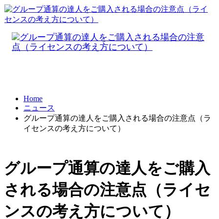
Home
ニュース
グループ通算の達人をご購入される場合の注意点（ラ
イセンスの考え方について）
グループ通算の達人をご購入
される場合の注意点（ライセ
ンスの考え方について）