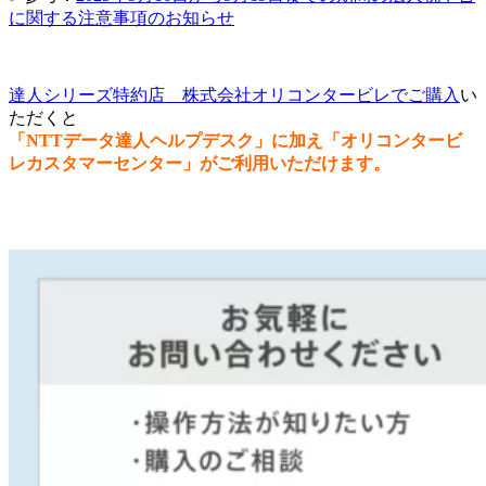
に関する注意事項のお知らせ
達人シリーズ特約店 株式会社オリコンタービレでご購入
い
ただくと
「NTTデータ達人ヘルプデスク」に加え「オリコンタービ
レカスタマーセンター」がご利用いただけます。