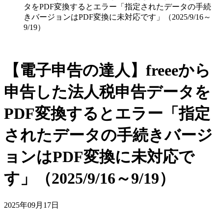
タをPDF変換するとエラー「指定されたデータの手続
きバージョンはPDF変換に未対応です」（2025/9/16～
9/19）
【電子申告の達人】freeeから
申告した法人税申告データを
PDF変換するとエラー「指定
されたデータの手続きバージ
ョンはPDF変換に未対応で
す」（2025/9/16～9/19）
2025年09月17日