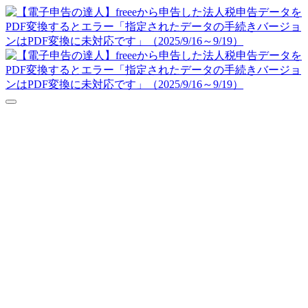
達人シリーズFAQ
よくあるご質問
ニュース
サポート
価格表
ダウンロード