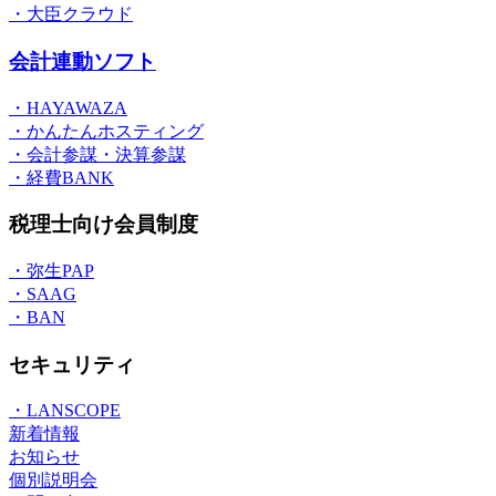
・大臣クラウド
会計連動ソフト
・HAYAWAZA
・かんたんホスティング
・会計参謀・決算参謀
・経費BANK
税理士向け会員制度
・弥生PAP
・SAAG
・BAN
セキュリティ
・LANSCOPE
新着情報
お知らせ
個別説明会