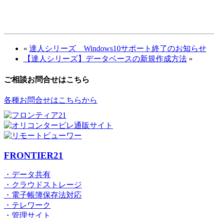
«
達人シリーズ Windows10サポート終了のお知らせ
【達人シリーズ】データベースの新規作成方法
»
ご相談お問合せはこちら
各種お問合せはこちらから
FRONTIER21
・データ共有
・クラウドストレージ
・電子帳簿保存法対応
・テレワーク
・管理サイト