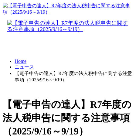
Home
ニュース
【電子申告の達人】R7年度の法人税申告に関する注意
事項（2025/9/16～9/19）
【電子申告の達人】R7年度の
法人税申告に関する注意事項
（2025/9/16～9/19）