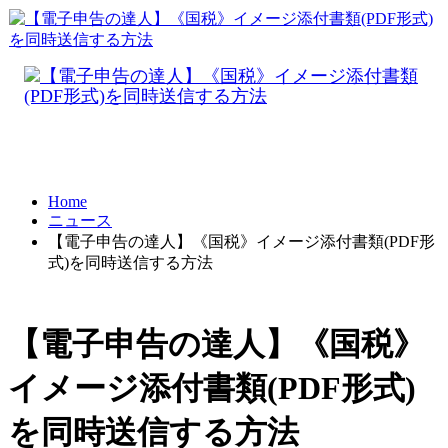
Home
ニュース
【電子申告の達人】《国税》イメージ添付書類(PDF形
式)を同時送信する方法
【電子申告の達人】《国税》
イメージ添付書類(PDF形式)
を同時送信する方法