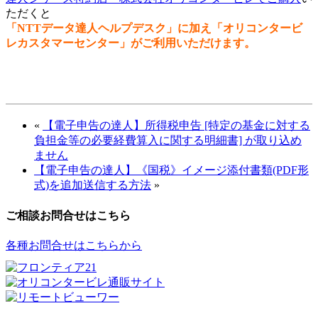
ただくと
「NTTデータ達人ヘルプデスク」に加え「オリコンタービ
レカスタマーセンター」がご利用いただけます。
«
【電子申告の達人】所得税申告 [特定の基金に対する
負担金等の必要経費算入に関する明細書] が取り込め
ません
【電子申告の達人】《国税》イメージ添付書類(PDF形
式)を追加送信する方法
»
ご相談お問合せはこちら
各種お問合せはこちらから