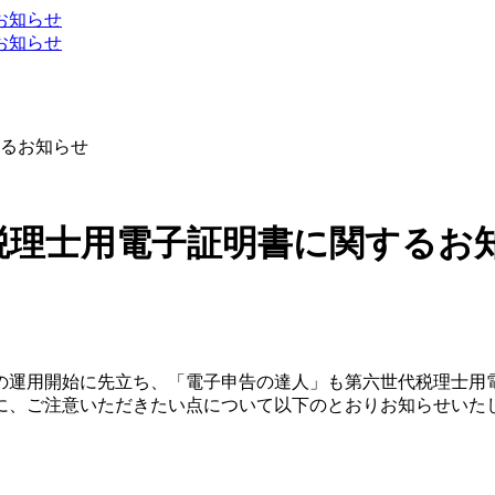
るお知らせ
税理士用電子証明書に関するお
の運用開始に先立ち、「電子申告の達人」も第六世代税理士用
に、ご注意いただきたい点について以下のとおりお知らせいた