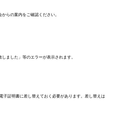
会からの案内をご確認ください。
敗しました」等のエラーが表示されます。
士用電子証明書に差し替えておく必要があります。差し替えは