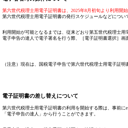
第六世代税理士用電子証明書は、2025年8月初旬より利用開
第六世代税理士用電子証明書の発行スケジュールなどについ
利用開始が可能となるまでは、従来どおり第五世代税理士用
電子申告の達人で電子署名を行う際、［電子証明書選択］画
（注意）現在は、国税電子申告で第六世代税理士用電子証明
電子証明書の差し替えについて
第六世代税理士用電子証明書の利用を開始する際は、事前にe-
「電子申告の達人」から行うことができます。