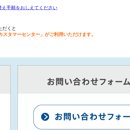
替え手順をおしえてください
ただくと
カスタマーセンター」がご利用いただけます。