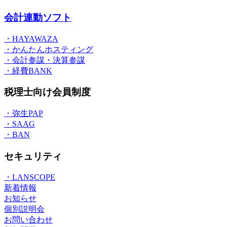
会計連動ソフト
・HAYAWAZA
・かんたんホスティング
・会計参謀・決算参謀
・経費BANK
税理士向け会員制度
・弥生PAP
・SAAG
・BAN
セキュリティ
・LANSCOPE
新着情報
お知らせ
個別説明会
お問い合わせ