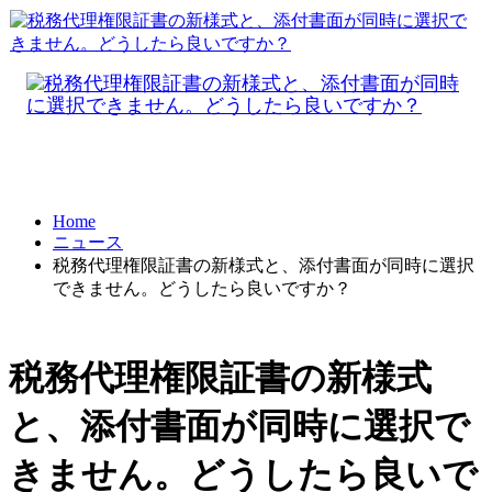
Home
ニュース
税務代理権限証書の新様式と、添付書面が同時に選択
できません。どうしたら良いですか？
税務代理権限証書の新様式
と、添付書面が同時に選択で
きません。どうしたら良いで