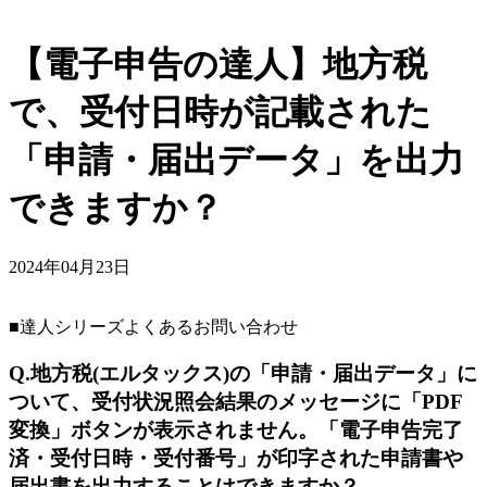
【電子申告の達人】地方税
で、受付日時が記載された
「申請・届出データ」を出力
できますか？
2024年04月23日
■達人シリーズよくあるお問い合わせ
Q.地方税(エルタックス)の「申請・届出データ」に
ついて、受付状況照会結果のメッセージに「PDF
変換」ボタンが表示されません。「電子申告完了
済・受付日時・受付番号」が印字された申請書や
届出書を出力することはできますか？