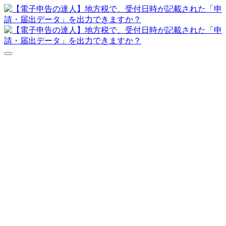
達人シリーズFAQ
よくあるご質問
ニュース
サポート
価格表
ダウンロード