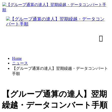
Home
ニュース
【グループ通算の達人】翌期繰越・データコンバート
手順
【グループ通算の達人】翌期
繰越・データコンバート手順