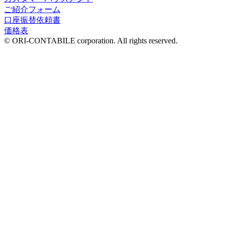
ご紹介フォーム
口座振替依頼書
価格表
© ORI-CONTABILE corporation. All rights reserved.