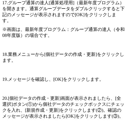
17.グループ通算の達人[通算処理用]（最新年度プログラム）
を開きます。通算グループデータをダブルクリックすると下
記のメッセージが表示されますので[OK]をクリックしま
す。
※画面は、最新年度プログラム：グループ通算の達人（令和
08年度版）の場合です。
18.業務メニューから[個社データの作成・更新]をクリックし
ます。
19.メッセージを確認し、[OK]をクリックします。
20.[個社データの作成・更新]画面が表示されましたら、[全
選択]ボタン(①)から個社データのチェックボックスにチェッ
クを入れ、[新規作成・更新]をクリックします(②)。確認の
メッセージが表示されましたら[OK]をクリックします(③)。