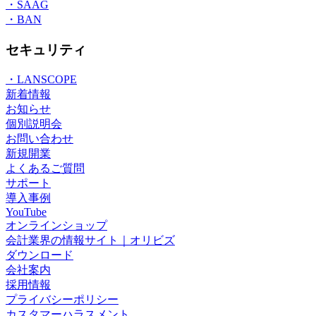
・SAAG
・BAN
セキュリティ
・LANSCOPE
新着情報
お知らせ
個別説明会
お問い合わせ
新規開業
よくあるご質問
サポート
導入事例
YouTube
オンラインショップ
会計業界の情報サイト｜オリビズ
ダウンロード
会社案内
採用情報
プライバシーポリシー
カスタマーハラスメント