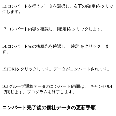
12.コンバートを行うデータを選択し、右下の[確定]をクリッ
クします。
13.コンバート内容を確認し、[確定]をクリックします。
14.コンバート先の接続先を確認し、[確定]をクリックしま
す。
15.[OK]をクリックします。データがコンバートされます。
16.[グループ通算データのコンバート]画面は、[キャンセル]
で閉じます。プログラムを終了します。
コンバート完了後の個社データの更新手順