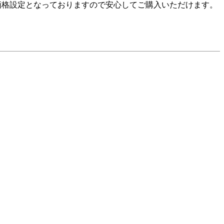
価格設定となっておりますので安心してご購入いただけます。