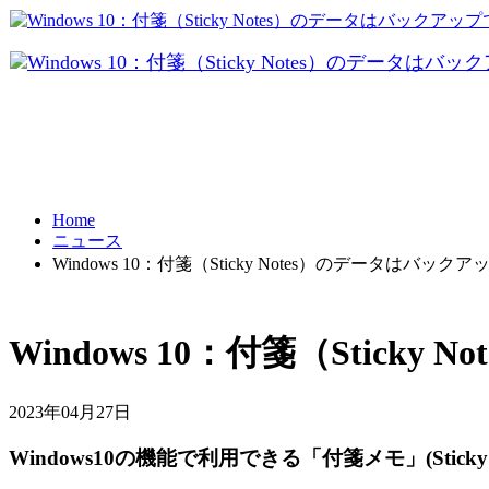
データ共有
テレワーク
Home
ニュース
BCP対策
Windows 10：付箋（Sticky Notes）のデータはバッ
Windows 10：付箋（Stic
2023年04月27日
Windows10の機能で利用できる「付箋メモ」(Sti