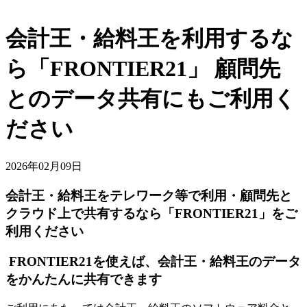
会計王・給料王を利用するな
ら「FRONTIER21」 顧問先
とのデータ共有にもご利用く
ださい
2026年02月09日
会計王・給料王をテレワーク等で利用・顧問先と
クラウド上で共有するなら「FRONTIER21」をご
利用ください
FRONTIER21を使えば、会計王・給料王のデータ
をかんたんに共有できます