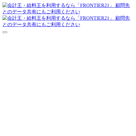
達人シリーズFAQ
よくあるご質問
ニュース
サポート
価格表
ダウンロード