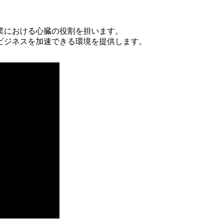
業における心臓の役割を担います。
ビジネスを加速できる環境を提供します。