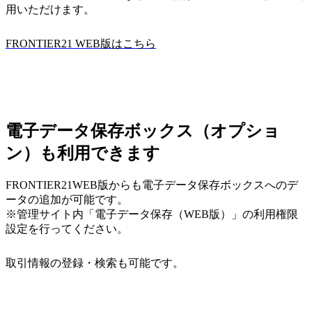
用いただけます。
FRONTIER21 WEB版はこちら
電子データ保存ボックス（オプショ
ン）も利用できます
FRONTIER21WEB版からも電子データ保存ボックスへのデ
ータの追加が可能です。
※管理サイト内「電子データ保存（WEB版）」の利用権限
設定を行ってください。
取引情報の登録・検索も可能です。