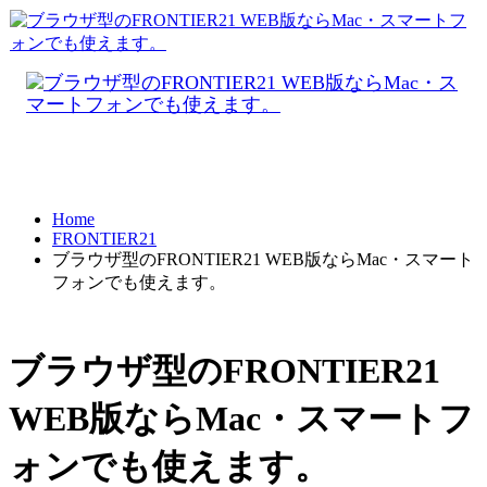
Home
FRONTIER21
ブラウザ型のFRONTIER21 WEB版ならMac・スマート
フォンでも使えます。
ブラウザ型のFRONTIER21
WEB版ならMac・スマートフ
ォンでも使えます。