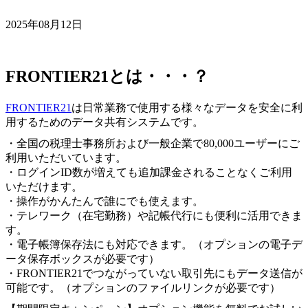
2025年08月12日
FRONTIER21とは・・・？
FRONTIER21
は日常業務で使用する様々なデータを安全に利
用するためのデータ共有システムです。
・全国の税理士事務所および一般企業で80,000ユーザーにご
利用いただいています。
・ログインID数が増えても追加課金されることなくご利用
いただけます。
・操作がかんたんで誰にでも使えます。
・テレワーク（在宅勤務）や記帳代行にも便利に活用できま
す。
・電子帳簿保存法にも対応できます。（オプションの電子デ
ータ保存ボックスが必要です）
・FRONTIER21でつながっていない取引先にもデータ送信が
可能です。（オプションのファイルリンクが必要です）